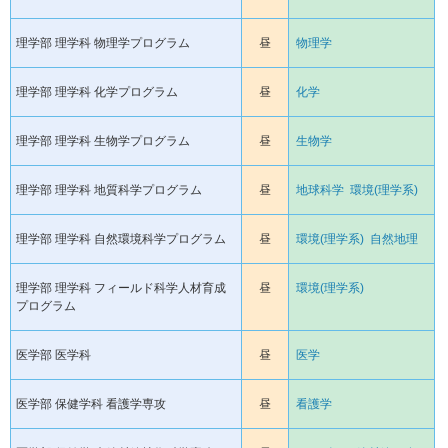
理学部 理学科 物理学プログラム
昼
物理学
理学部 理学科 化学プログラム
昼
化学
理学部 理学科 生物学プログラム
昼
生物学
理学部 理学科 地質科学プログラム
昼
地球科学
環境(理学系)
理学部 理学科 自然環境科学プログラム
昼
環境(理学系)
自然地理
理学部 理学科 フィールド科学人材育成
昼
環境(理学系)
プログラム
医学部 医学科
昼
医学
医学部 保健学科 看護学専攻
昼
看護学