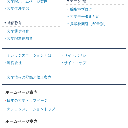
▼データ 他
大学院ホームページ案内
大学生涯学習
編集室ブログ
大学データまとめ
▼通信教育
掲載校索引（50音別）
大学通信教育
大学院通信教育
ナレッジステーションとは
サイトポリシー
運営会社
サイトマップ
大学情報の登録と修正案内
ホームページ案内
日本の大学トップページ
ナレッジステーショントップ
ホームページ案内