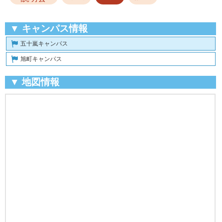
▼ キャンパス情報
五十嵐キャンパス
旭町キャンパス
▼ 地図情報