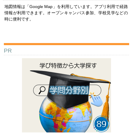
地図情報は「Google Map」を利用しています。アプリ利用で経路
情報が利用できます。オープンキャンパス参加、学校見学などの
時に便利です。
PR