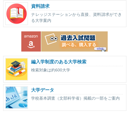
資料請求
ナレッジステーションから直接、資料請求ができ
る大学案内
編入学制度のある大学検索
検索対象は約600大学
大学データ
学校基本調査（文部科学省）掲載の一部をご案内