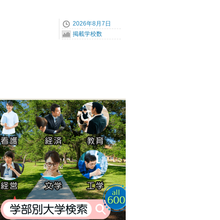
2026年8月7日
掲載学校数