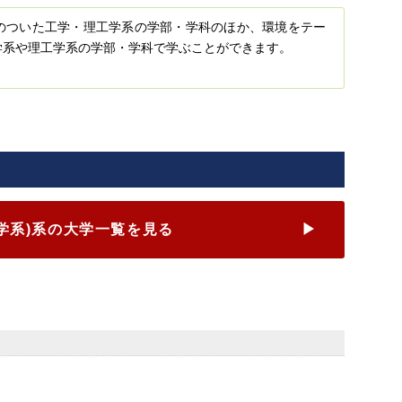
のついた工学・理工学系の学部・学科のほか、環境をテー
学系や理工学系の学部・学科で学ぶことができます。
学系)
系の大学一覧を見る