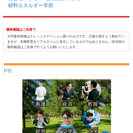
材料エネルギー学部
最終確認はご自身で
大学案内情報はナレッジステーション調べのものです。正確を期すよう努めてい
ますが、各種変更をリアルタイムに表示しているものではありません。該当校の
最終確認はご自身で行うようお願いいたします。
PR