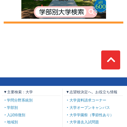
Top
▼主要検索：大学
▼志望校決定へ。お役立ち情報
学問分野系統別
大学資料請求コーナー
学部別
大学オープンキャンパス
入試特徴別
大学学園祭（季節性あり）
地域別
大学過去入試問題