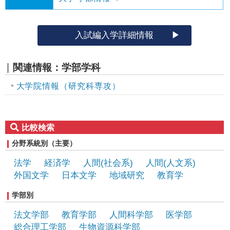
入試編入学詳細情報
関連情報：学部学科
大学院情報（研究科専攻）
比較検索
分野系統別（主要）
法学
経済学
人間(社会系)
人間(人文系)
外国文学
日本文学
地域研究
教育学
学部別
法文学部
教育学部
人間科学部
医学部
総合理工学部
生物資源科学部