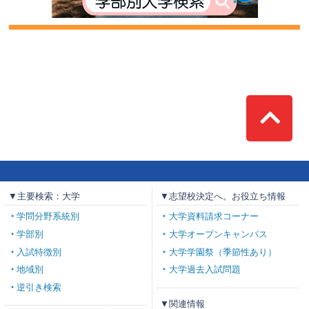
Top
▼主要検索：大学
▼志望校決定へ。お役立ち情報
学問分野系統別
大学資料請求コーナー
学部別
大学オープンキャンパス
入試特徴別
大学学園祭（季節性あり）
地域別
大学過去入試問題
逆引き検索
▼関連情報