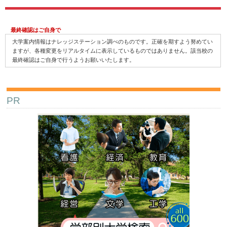
最終確認はご自身で
大学案内情報はナレッジステーション調べのものです。正確を期すよう努めてい
ますが、各種変更をリアルタイムに表示しているものではありません。該当校の
最終確認はご自身で行うようお願いいたします。
PR