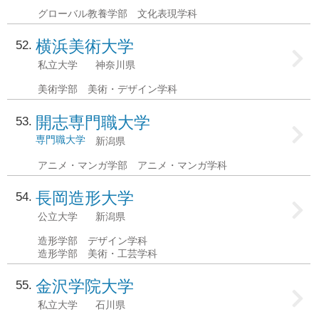
グローバル教養学部 文化表現学科
横浜美術大学
52
私立大学
神奈川県
美術学部 美術・デザイン学科
開志専門職大学
53
専門職大学
新潟県
アニメ・マンガ学部 アニメ・マンガ学科
長岡造形大学
54
公立大学
新潟県
造形学部 デザイン学科
造形学部 美術・工芸学科
金沢学院大学
55
私立大学
石川県