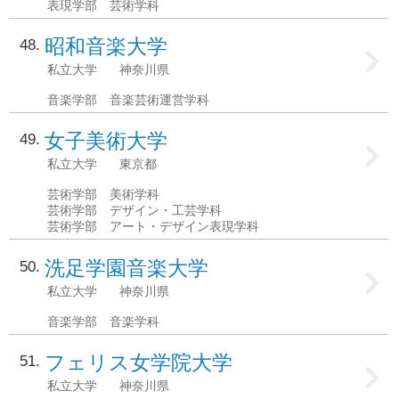
表現学部 芸術学科
昭和音楽大学
48
私立大学
神奈川県
音楽学部 音楽芸術運営学科
女子美術大学
49
私立大学
東京都
芸術学部 美術学科
芸術学部 デザイン・工芸学科
芸術学部 アート・デザイン表現学科
洗足学園音楽大学
50
私立大学
神奈川県
音楽学部 音楽学科
フェリス女学院大学
51
私立大学
神奈川県