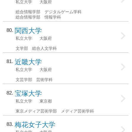
私立大学
大阪府
総合情報学部 デジタルゲーム学科
総合情報学部 情報学科
関西大学
80
私立大学
大阪府
文学部 総合人文学科
近畿大学
81
私立大学
大阪府
文芸学部 芸術学科
宝塚大学
82
私立大学
東京都
東京メディア芸術学部 メディア芸術学科
梅花女子大学
83