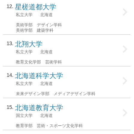
星槎道都大学
12
私立大学
北海道
美術学部 デザイン学科
美術学部 建築学科
北翔大学
13
私立大学
北海道
教育文化学部 芸術学科
北海道科学大学
14
私立大学
北海道
未来デザイン学部 メディアデザイン学科
北海道教育大学
15
国立大学
北海道
教育学部 芸術・スポーツ文化学科