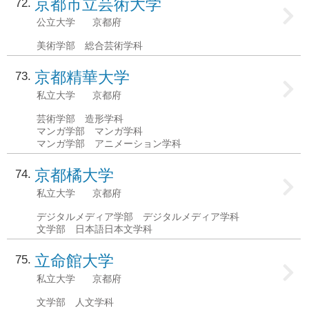
京都市立芸術大学
72
公立大学
京都府
美術学部 総合芸術学科
京都精華大学
73
私立大学
京都府
芸術学部 造形学科
マンガ学部 マンガ学科
マンガ学部 アニメーション学科
京都橘大学
74
私立大学
京都府
デジタルメディア学部 デジタルメディア学科
文学部 日本語日本文学科
立命館大学
75
私立大学
京都府
文学部 人文学科