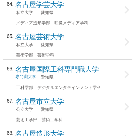
名古屋学芸大学
64
私立大学
愛知県
メディア造形学部 映像メディア学科
名古屋芸術大学
65
私立大学
愛知県
芸術学部 芸術学科
名古屋国際工科専門職大学
66
専門職大学
愛知県
工科学部 デジタルエンタテインメント学科
名古屋市立大学
67
公立大学
愛知県
芸術工学部 芸術工学科
名古屋造形大学
68