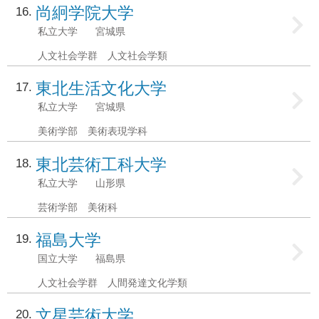
尚絅学院大学
16
私立大学
宮城県
人文社会学群 人文社会学類
東北生活文化大学
17
私立大学
宮城県
美術学部 美術表現学科
東北芸術工科大学
18
私立大学
山形県
芸術学部 美術科
福島大学
19
国立大学
福島県
人文社会学群 人間発達文化学類
文星芸術大学
20