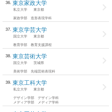
東京家政大学
36
私立大学
東京都
家政学部 造形表現学科
東京学芸大学
37
国立大学
東京都
教育学部 教育支援課程
東京芸術大学
38
国立大学
茨城県
美術学部 先端芸術表現科
東京工科大学
39
私立大学
東京都
デザイン学部 デザイン学科
メディア学部 メディア学科