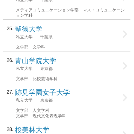
メディアコミュニケーション学部 マス・コミュニケーシ
ョン学科
聖徳大学
25
私立大学
千葉県
文学部 文学科
青山学院大学
26
私立大学
東京都
文学部 比較芸術学科
跡見学園女子大学
27
私立大学
東京都
文学部 人文学科
文学部 現代文化表現学科
桜美林大学
28