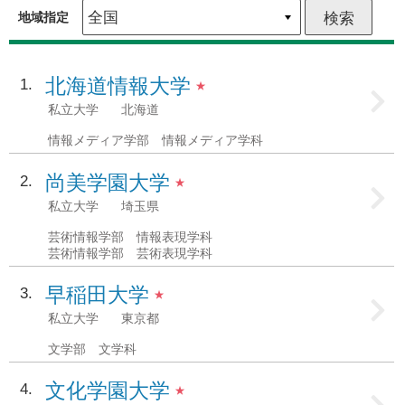
地域指定
北海道情報大学
1
★
私立大学
北海道
情報メディア学部 情報メディア学科
尚美学園大学
2
★
私立大学
埼玉県
芸術情報学部 情報表現学科
芸術情報学部 芸術表現学科
早稲田大学
3
★
私立大学
東京都
文学部 文学科
文化学園大学
4
★