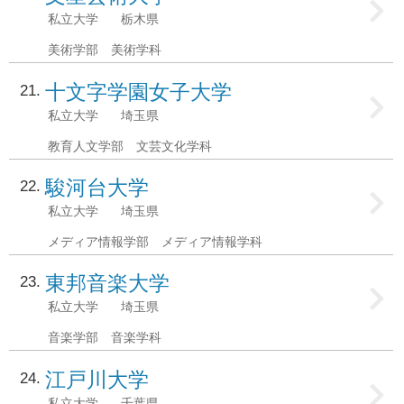
私立大学
栃木県
美術学部 美術学科
十文字学園女子大学
21
私立大学
埼玉県
教育人文学部 文芸文化学科
駿河台大学
22
私立大学
埼玉県
メディア情報学部 メディア情報学科
東邦音楽大学
23
私立大学
埼玉県
音楽学部 音楽学科
江戸川大学
24
私立大学
千葉県