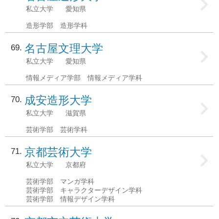
私立大学
愛知県
造形学部 造形学科
名古屋文理大学
69
私立大学
愛知県
情報メディア学部 情報メディア学科
成安造形大学
70
私立大学
滋賀県
芸術学部 芸術学科
京都芸術大学
71
私立大学
京都府
芸術学部 マンガ学科
芸術学部 キャラクターデザイン学科
芸術学部 情報デザイン学科