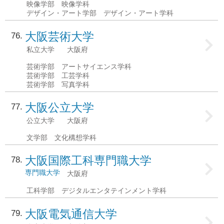
映像学部 映像学科
デザイン・アート学部 デザイン・アート学科
大阪芸術大学
76
私立大学
大阪府
芸術学部 アートサイエンス学科
芸術学部 工芸学科
芸術学部 写真学科
大阪公立大学
77
公立大学
大阪府
文学部 文化構想学科
大阪国際工科専門職大学
78
専門職大学
大阪府
工科学部 デジタルエンタテインメント学科
大阪電気通信大学
79