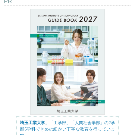
PR
埼玉工業大学
。「工学部」「人間社会学部」の2学
部5学科できめの細かい丁寧な教育を行っていま