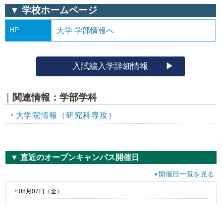
▼ 学校ホームページ
HP
大学 学部情報へ
入試編入学詳細情報
関連情報：学部学科
大学院情報（研究科専攻）
▼ 直近のオープンキャンパス開催日
開催日一覧を見る
08月07日（
金
）