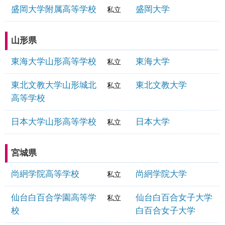
盛岡大学附属高等学校
盛岡大学
私立
山形県
東海大学山形高等学校
東海大学
私立
東北文教大学山形城北
東北文教大学
私立
高等学校
日本大学山形高等学校
日本大学
私立
宮城県
尚絅学院高等学校
尚絅学院大学
私立
仙台白百合学園高等学
仙台白百合女子大学
私立
校
白百合女子大学