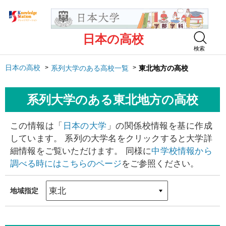
日本の高校
検索
日本の高校
系列大学のある高校一覧
東北地方の高校
系列大学のある東北地方の高校
この情報は「
日本の大学
」の関係校情報を基に作成
しています。 系列の大学名をクリックすると大学詳
細情報をご覧いただけます。 同様に
中学校情報から
調べる時にはこちらのページ
をご参照ください。
地域指定