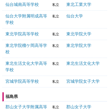
仙台城南高等学校
東北工業大学
私立
仙台大学附属明成高等
仙台大学
私立
学校
東北学院高等学校
東北学院大学
私立
東北学院榴ケ岡高等学
東北学院大学
私立
校
東北生活文化大学高等
東北生活文化大学
私立
学校
宮城学院高等学校
宮城学院女子大学
私立
福島県
郡山女子大学附属高等
郡山女子大学
私立