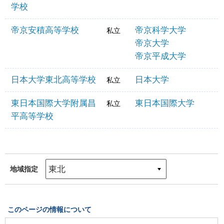
学校
帝京安積高等学校
帝京科学大学
私立
帝京大学
帝京平成大学
日本大学東北高等学校
日本大学
私立
東日本国際大学附属昌
東日本国際大学
私立
平高等学校
地域指定
このページの情報について