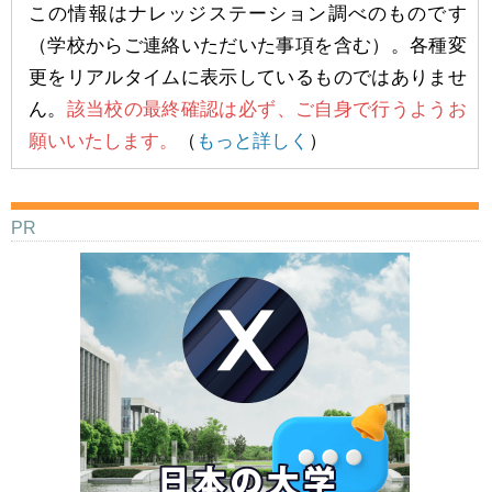
この情報はナレッジステーション調べのものです
（学校からご連絡いただいた事項を含む）。各種変
更をリアルタイムに表示しているものではありませ
ん。
該当校の最終確認は必ず、ご自身で行うようお
願いいたします。
（
もっと詳しく
）
PR