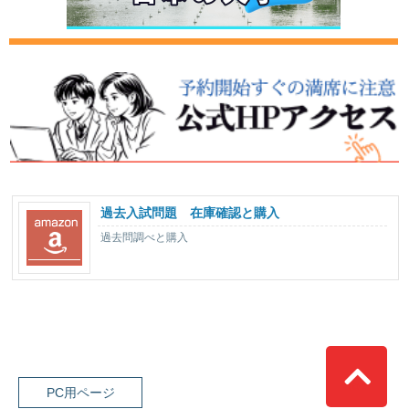
過去入試問題 在庫確認と購入
過去問調べと購入
Top
PC用ページ