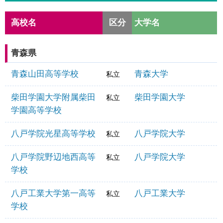
高校名
区分
大学名
青森県
青森山田高等学校
青森大学
私立
柴田学園大学附属柴田
柴田学園大学
私立
学園高等学校
八戸学院光星高等学校
八戸学院大学
私立
八戸学院野辺地西高等
八戸学院大学
私立
学校
八戸工業大学第一高等
八戸工業大学
私立
学校