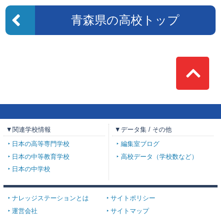
青森県の高校トップ
Top
▼関連学校情報
▼データ集 / その他
日本の高等専門学校
編集室ブログ
日本の中等教育学校
高校データ（学校数など）
日本の中学校
ナレッジステーションとは
サイトポリシー
運営会社
サイトマップ