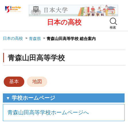
日本の高校
検索
日本の高校
青森県
青森山田高等学校 総合案内
青森山田高等学校
基本
地図
学校ホームページ
▼
青森山田高等学校ホームページへ