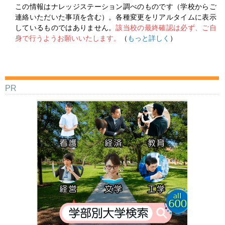
この情報はナレッジステーション調べのものです（学校からご
連絡いただいた事項を含む）。各種変更をリアルタイムに表示
しているものではありません。
該当校の最終確認は必ず、ご自
身で行うようお願いいたします。
（
もっと詳しく
）
PR