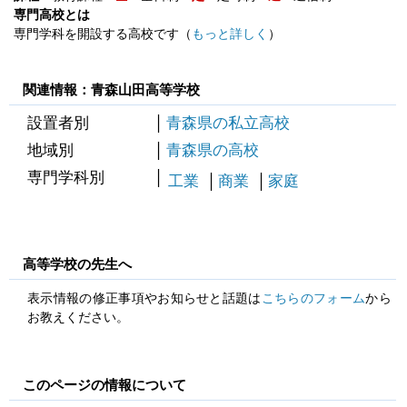
専門高校とは
専門学科を開設する高校です（
もっと詳しく
）
関連情報：青森山田高等学校
設置者別
青森県の私立高校
地域別
青森県の高校
専門学科別
工業
商業
家庭
高等学校の先生へ
表示情報の修正事項やお知らせと話題は
こちらのフォーム
から
お教えください。
このページの情報について