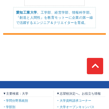
愛知工業大学
。工学部、経営学部、情報科学部。
『創造と人間性』を教育モットーに企業の第一線
で活躍するエンジニア＆クリエイターを育成。
Top
▼主要検索：大学
▼志望校決定へ。お役立ち情報
学問分野系統別
大学資料請求コーナー
学部別
大学オープンキャンパス