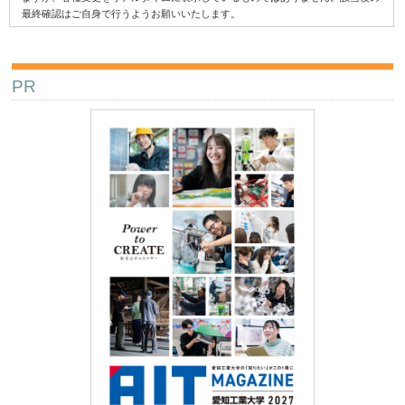
最終確認はご自身で行うようお願いいたします。
PR