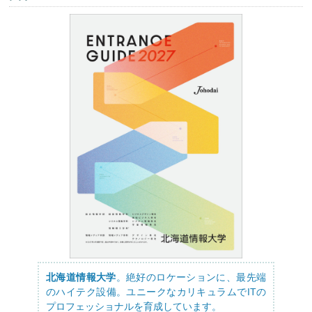
北海道情報大学
。絶好のロケーションに、最先端
のハイテク設備。ユニークなカリキュラムでITの
プロフェッショナルを育成しています。