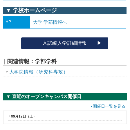
▼ 学校ホームページ
HP
大学 学部情報へ
入試編入学詳細情報
関連情報：学部学科
大学院情報（研究科専攻）
▼ 直近のオープンキャンパス開催日
開催日一覧を見る
09月12日（
土
）