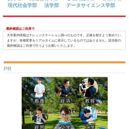
現代社会学部
法学部
データサイエンス学部
最終確認はご自身で
大学案内情報はナレッジステーション調べのものです。正確を期すよう努めてい
ますが、各種変更をリアルタイムに表示しているものではありません。該当校の
最終確認はご自身で行うようお願いいたします。
PR