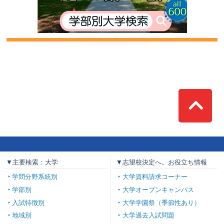
Top
▼主要検索：大学
▼志望校決定へ。お役立ち情報
学問分野系統別
大学資料請求コーナー
学部別
大学オープンキャンパス
入試特徴別
大学学園祭（季節性あり）
地域別
大学過去入試問題