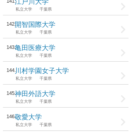
江戸川大学
141
私立大学
千葉県
開智国際大学
142
私立大学
千葉県
亀田医療大学
143
私立大学
千葉県
川村学園女子大学
144
私立大学
千葉県
神田外語大学
145
私立大学
千葉県
敬愛大学
146
私立大学
千葉県