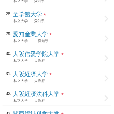
私立大学
愛知県
至学館大学
28
★
私立大学
愛知県
愛知産業大学
29
★
私立大学
愛知県
大阪信愛学院大学
30
★
私立大学
大阪府
大阪経済大学
31
★
私立大学
大阪府
大阪経済法科大学
32
★
私立大学
大阪府
関西福祉科学大学
33
★