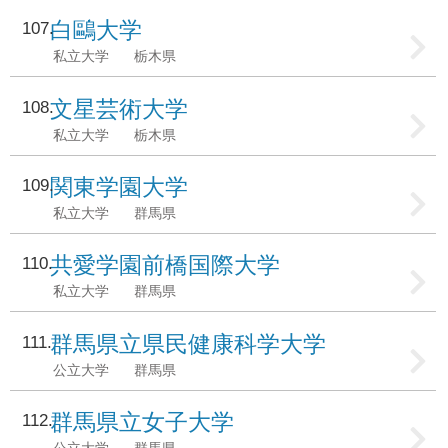
白鷗大学
107
私立大学
栃木県
文星芸術大学
108
私立大学
栃木県
関東学園大学
109
私立大学
群馬県
共愛学園前橋国際大学
110
私立大学
群馬県
群馬県立県民健康科学大学
111
公立大学
群馬県
群馬県立女子大学
112