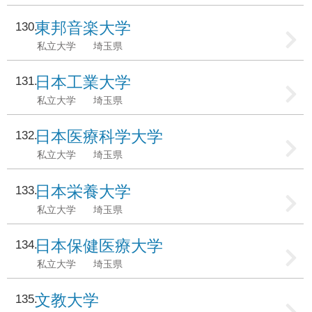
東邦音楽大学
130
私立大学
埼玉県
日本工業大学
131
私立大学
埼玉県
日本医療科学大学
132
私立大学
埼玉県
日本栄養大学
133
私立大学
埼玉県
日本保健医療大学
134
私立大学
埼玉県
文教大学
135