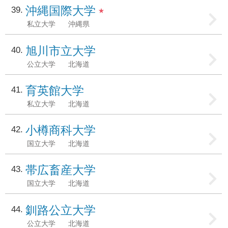
沖縄国際大学
39
★
私立大学
沖縄県
旭川市立大学
40
公立大学
北海道
育英館大学
41
私立大学
北海道
小樽商科大学
42
国立大学
北海道
帯広畜産大学
43
国立大学
北海道
釧路公立大学
44
公立大学
北海道