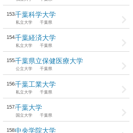
千葉科学大学
153
私立大学
千葉県
千葉経済大学
154
私立大学
千葉県
千葉県立保健医療大学
155
公立大学
千葉県
千葉工業大学
156
私立大学
千葉県
千葉大学
157
国立大学
千葉県
中央学院大学
158