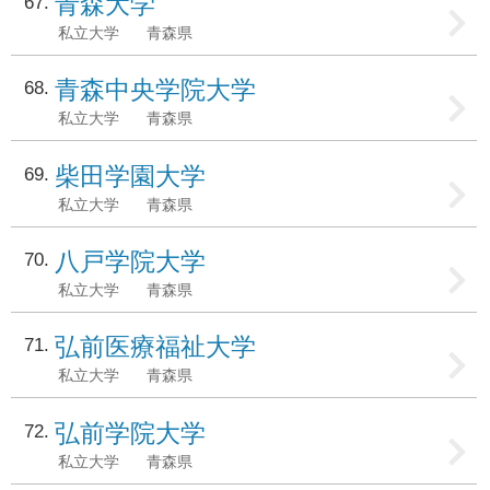
青森大学
67
私立大学
青森県
青森中央学院大学
68
私立大学
青森県
柴田学園大学
69
私立大学
青森県
八戸学院大学
70
私立大学
青森県
弘前医療福祉大学
71
私立大学
青森県
弘前学院大学
72
私立大学
青森県