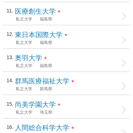
医療創生大学
11
★
私立大学
福島県
東日本国際大学
12
★
私立大学
福島県
奥羽大学
13
★
私立大学
福島県
群馬医療福祉大学
14
★
私立大学
群馬県
尚美学園大学
15
★
私立大学
埼玉県
人間総合科学大学
16
★