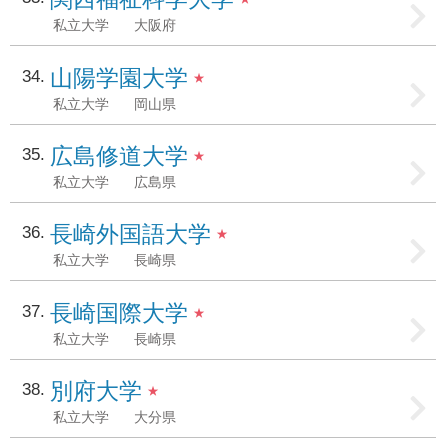
私立大学
大阪府
山陽学園大学
34
★
私立大学
岡山県
広島修道大学
35
★
私立大学
広島県
長崎外国語大学
36
★
私立大学
長崎県
長崎国際大学
37
★
私立大学
長崎県
別府大学
38
★
私立大学
大分県