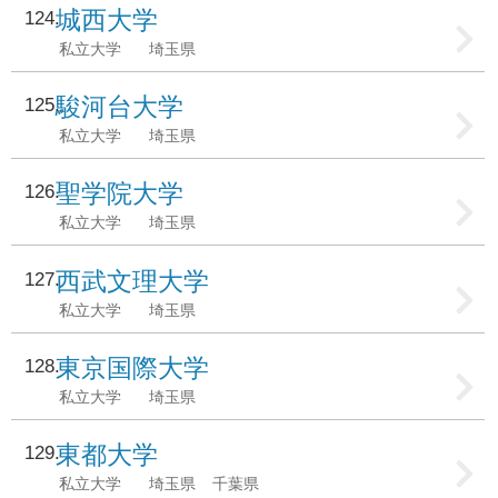
城西大学
124
私立大学
埼玉県
駿河台大学
125
私立大学
埼玉県
聖学院大学
126
私立大学
埼玉県
西武文理大学
127
私立大学
埼玉県
東京国際大学
128
私立大学
埼玉県
東都大学
129
私立大学
埼玉県
千葉県