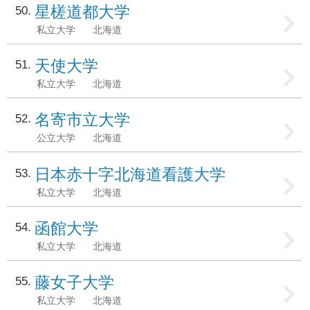
星槎道都大学
50
私立大学
北海道
天使大学
51
私立大学
北海道
名寄市立大学
52
公立大学
北海道
日本赤十字北海道看護大学
53
私立大学
北海道
函館大学
54
私立大学
北海道
藤女子大学
55
私立大学
北海道