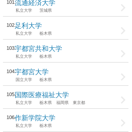
流通経済大学
101
私立大学
茨城県
足利大学
102
私立大学
栃木県
宇都宮共和大学
103
私立大学
栃木県
宇都宮大学
104
国立大学
栃木県
国際医療福祉大学
105
私立大学
栃木県
福岡県
東京都
作新学院大学
106
私立大学
栃木県