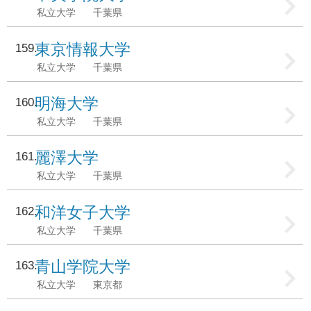
私立大学
千葉県
東京情報大学
159
私立大学
千葉県
明海大学
160
私立大学
千葉県
麗澤大学
161
私立大学
千葉県
和洋女子大学
162
私立大学
千葉県
青山学院大学
163
私立大学
東京都