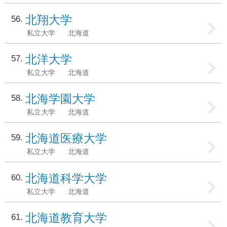
北翔大学
56
私立大学
北海道
北洋大学
57
私立大学
北海道
北海学園大学
58
私立大学
北海道
北海道医療大学
59
私立大学
北海道
北海道科学大学
60
私立大学
北海道
北海道教育大学
61