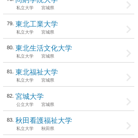
私立大学
宮城県
東北工業大学
79
私立大学
宮城県
東北生活文化大学
80
私立大学
宮城県
東北福祉大学
81
私立大学
宮城県
宮城大学
82
公立大学
宮城県
秋田看護福祉大学
83
私立大学
秋田県