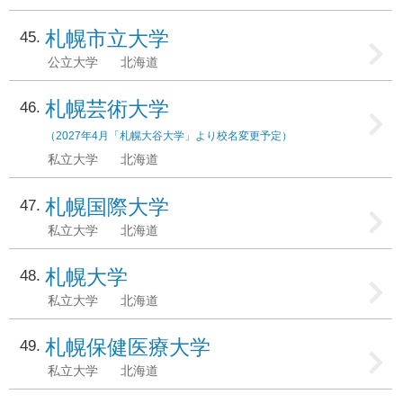
札幌市立大学
45
公立大学
北海道
札幌芸術大学
46
（2027年4月「札幌大谷大学」より校名変更予定）
私立大学
北海道
札幌国際大学
47
私立大学
北海道
札幌大学
48
私立大学
北海道
札幌保健医療大学
49
私立大学
北海道