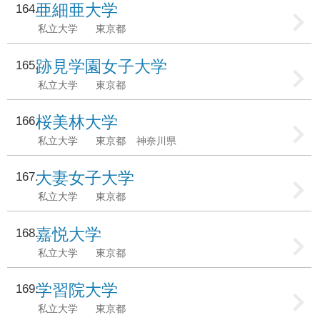
亜細亜大学
164
私立大学
東京都
跡見学園女子大学
165
私立大学
東京都
桜美林大学
166
私立大学
東京都
神奈川県
大妻女子大学
167
私立大学
東京都
嘉悦大学
168
私立大学
東京都
学習院大学
169
私立大学
東京都