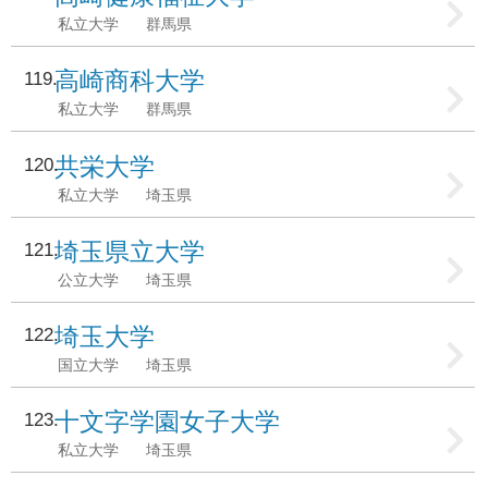
私立大学
群馬県
高崎商科大学
119
私立大学
群馬県
共栄大学
120
私立大学
埼玉県
埼玉県立大学
121
公立大学
埼玉県
埼玉大学
122
国立大学
埼玉県
十文字学園女子大学
123
私立大学
埼玉県