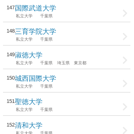
国際武道大学
147
私立大学
千葉県
三育学院大学
148
私立大学
千葉県
淑徳大学
149
私立大学
千葉県
埼玉県
東京都
城西国際大学
150
私立大学
千葉県
聖徳大学
151
私立大学
千葉県
清和大学
152
私立大学
千葉県