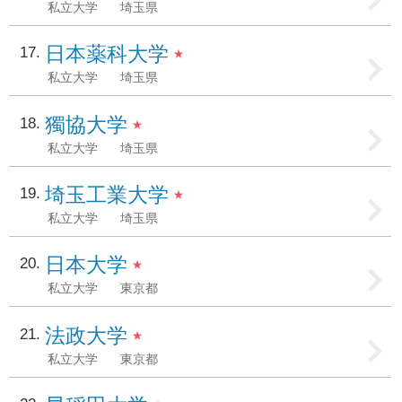
私立大学
埼玉県
日本薬科大学
17
★
私立大学
埼玉県
獨協大学
18
★
私立大学
埼玉県
埼玉工業大学
19
★
私立大学
埼玉県
日本大学
20
★
私立大学
東京都
法政大学
21
★
私立大学
東京都