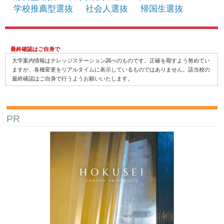
学校推薦型選抜
社会人選抜
帰国生選抜
最終確認はご自身で
大学案内情報はナレッジステーション調べのものです。正確を期すよう努めてい
ますが、各種変更をリアルタイムに表示しているものではありません。該当校の
最終確認はご自身で行うようお願いいたします。
PR