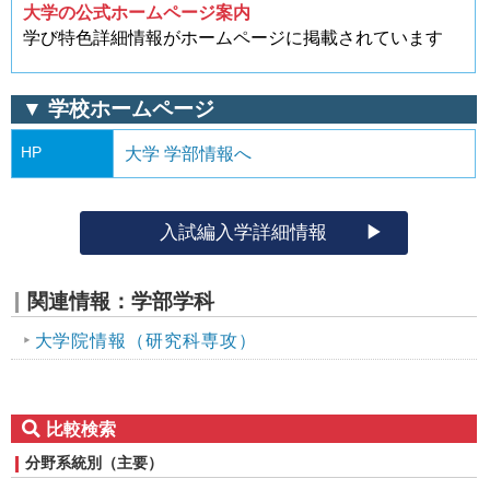
大学の公式ホームページ案内
学び特色詳細情報がホームページに掲載されています
▼ 学校ホームページ
HP
大学 学部情報へ
入試編入学詳細情報
関連情報：学部学科
大学院情報（研究科専攻）
比較検索
分野系統別（主要）