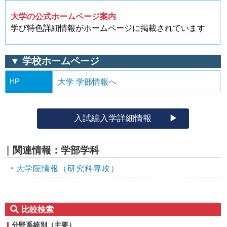
大学の公式ホームページ案内
学び特色詳細情報がホームページに掲載されています
▼ 学校ホームページ
HP
大学 学部情報へ
入試編入学詳細情報
関連情報：学部学科
大学院情報（研究科専攻）
比較検索
分野系統別（主要）