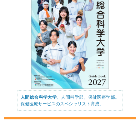
人間総合科学大学
。人間科学部、保健医療学部。
保健医療サービスのスペシャリスト育成。