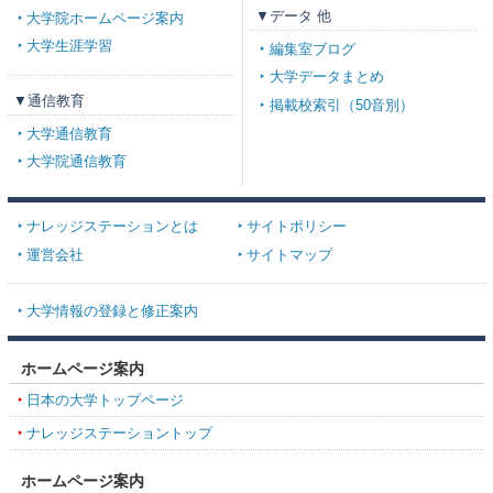
▼データ 他
大学院ホームページ案内
大学生涯学習
編集室ブログ
大学データまとめ
▼通信教育
掲載校索引（50音別）
大学通信教育
大学院通信教育
ナレッジステーションとは
サイトポリシー
運営会社
サイトマップ
大学情報の登録と修正案内
ホームページ案内
日本の大学トップページ
ナレッジステーショントップ
ホームページ案内