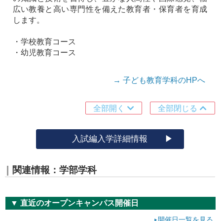
広い教養と高い専門性を備えた教育者・保育者を育成
します。
・学校教育コース
・幼児教育コース
→ 子ども教育学科のHPへ
全部開く
全部閉じる
入試編入学詳細情報
関連情報：学部学科
▼ 直近のオープンキャンパス開催日
開催日一覧を見る