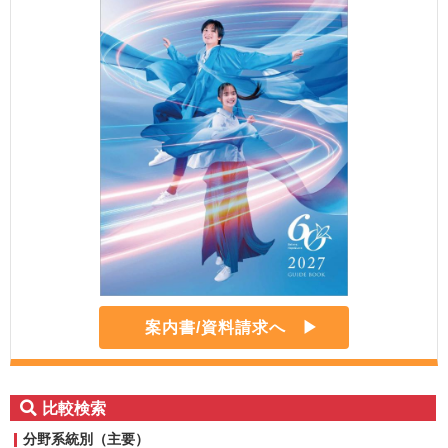
案内書/資料請求へ
比較検索
分野系統別（主要）