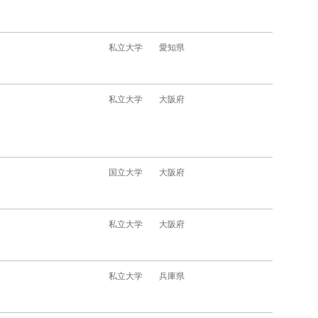
私立大学
愛知県
私立大学
大阪府
国立大学
大阪府
私立大学
大阪府
私立大学
兵庫県