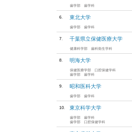
歯学部 歯学科
東北大学
歯学部 歯学科
千葉県立保健医療大学
健康科学部 歯科衛生学科
明海大学
保健医療学部 口腔保健学科
歯学部 歯学科
昭和医科大学
歯学部 歯学科
東京科学大学
歯学部 歯学科
歯学部 口腔保健学科