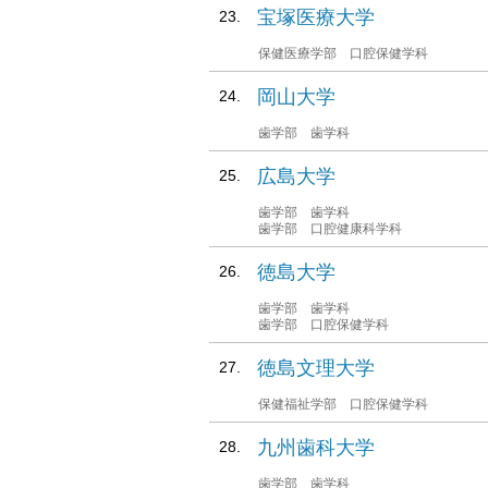
宝塚医療大学
保健医療学部 口腔保健学科
岡山大学
歯学部 歯学科
広島大学
歯学部 歯学科
歯学部 口腔健康科学科
徳島大学
歯学部 歯学科
歯学部 口腔保健学科
徳島文理大学
保健福祉学部 口腔保健学科
九州歯科大学
歯学部 歯学科