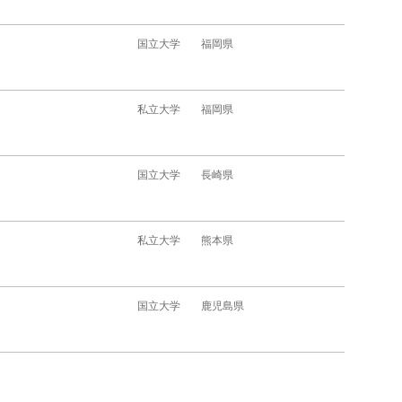
国立大学
福岡県
私立大学
福岡県
国立大学
長崎県
私立大学
熊本県
国立大学
鹿児島県