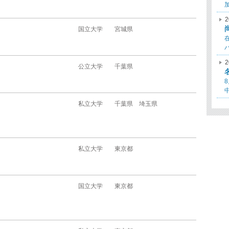
2
国立大学
宮城県
2
公立大学
千葉県
私立大学
千葉県
埼玉県
私立大学
東京都
国立大学
東京都