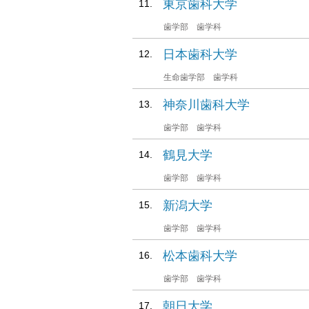
東京歯科大学
歯学部 歯学科
日本歯科大学
生命歯学部 歯学科
神奈川歯科大学
歯学部 歯学科
鶴見大学
歯学部 歯学科
新潟大学
歯学部 歯学科
松本歯科大学
歯学部 歯学科
朝日大学