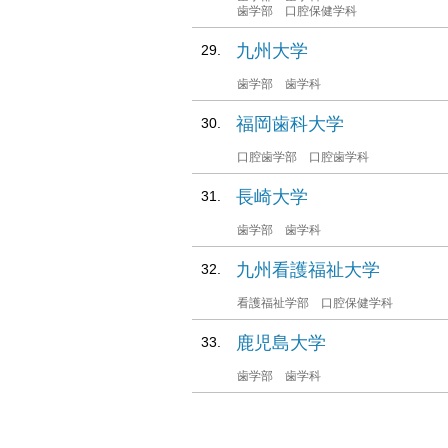
歯学部 口腔保健学科
九州大学
歯学部 歯学科
福岡歯科大学
口腔歯学部 口腔歯学科
長崎大学
歯学部 歯学科
九州看護福祉大学
看護福祉学部 口腔保健学科
鹿児島大学
歯学部 歯学科