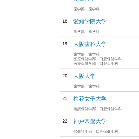
歯学部 歯学科
愛知学院大学
歯学部 歯学科
大阪歯科大学
歯学部 歯学科
医療保健学部 口腔保健学科
医療保健学部 口腔工学科
大阪大学
歯学部 歯学科
梅花女子大学
看護保健学部 口腔保健学科
神戸常盤大学
保健科学部 口腔保健学科