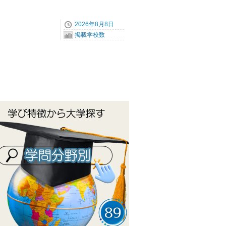
2026年8月8日
掲載学校数