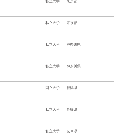
私立大学
東京都
私立大学
東京都
私立大学
神奈川県
私立大学
神奈川県
国立大学
新潟県
私立大学
長野県
私立大学
岐阜県