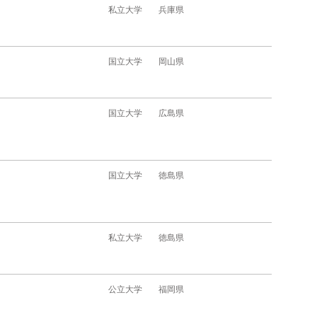
私立大学
兵庫県
国立大学
岡山県
国立大学
広島県
国立大学
徳島県
私立大学
徳島県
公立大学
福岡県