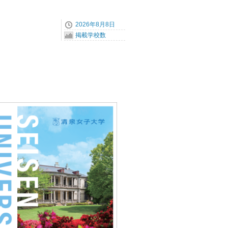
2026年8月8日
掲載学校数