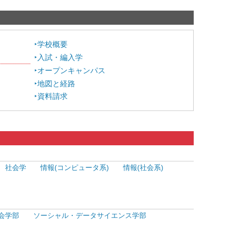
学校概要
入試・編入学
オープンキャンパス
地図と経路
資料請求
社会学
情報(コンピュータ系)
情報(社会系)
会学部
ソーシャル・データサイエンス学部