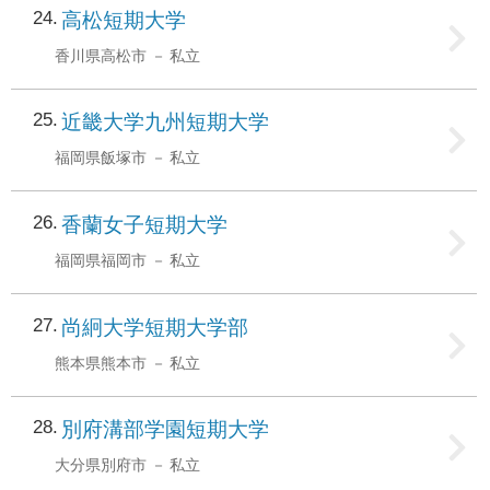
24
高松短期大学
香川県高松市
私立
25
近畿大学九州短期大学
福岡県飯塚市
私立
26
香蘭女子短期大学
福岡県福岡市
私立
27
尚絅大学短期大学部
熊本県熊本市
私立
28
別府溝部学園短期大学
大分県別府市
私立