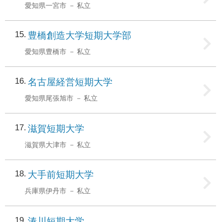
愛知県一宮市
私立
15
豊橋創造大学短期大学部
愛知県豊橋市
私立
16
名古屋経営短期大学
愛知県尾張旭市
私立
17
滋賀短期大学
滋賀県大津市
私立
18
大手前短期大学
兵庫県伊丹市
私立
19
湊川短期大学