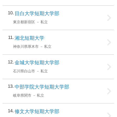
10
目白大学短期大学部
東京都新宿区
私立
11
湘北短期大学
神奈川県厚木市
私立
12
金城大学短期大学部
石川県白山市
私立
13
中部学院大学短期大学部
岐阜県関市
私立
14
修文大学短期大学部