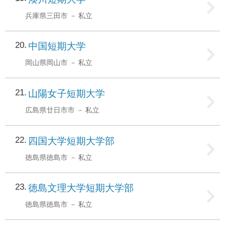
兵庫県三田市
私立
20
中国短期大学
岡山県岡山市
私立
21
山陽女子短期大学
広島県廿日市市
私立
22
四国大学短期大学部
徳島県徳島市
私立
23
徳島文理大学短期大学部
徳島県徳島市
私立