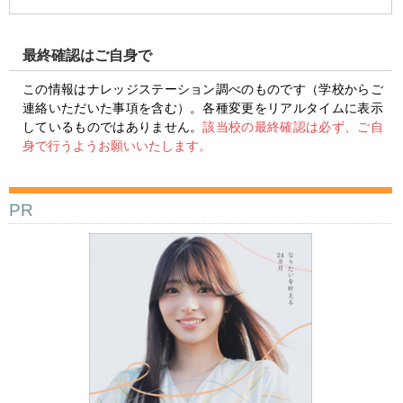
最終確認はご自身で
この情報はナレッジステーション調べのものです（学校からご
連絡いただいた事項を含む）。各種変更をリアルタイムに表示
しているものではありません。
該当校の最終確認は必ず、ご自
身で行うようお願いいたします。
PR