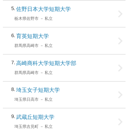
5
佐野日本大学短期大学
栃木県佐野市
私立
6
育英短期大学
群馬県高崎市
私立
7
高崎商科大学短期大学部
群馬県高崎市
私立
8
埼玉女子短期大学
埼玉県日高市
私立
9
武蔵丘短期大学
埼玉県吉見町
私立