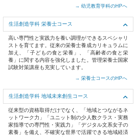
→ 幼児教育学科のHPへ
生活創造学科 栄養士コース
高い専門性と実践力を養い調理ができるスペシャリ
ストを育てます。従来の栄養士養成カリキュラムに
加え、「子どもの食と栄養」、「高齢者の食と栄
養」に関する内容を強化しました。管理栄養士国家
試験対策講座も充実しています。
→ 栄養士コースのHPへ
生活創造学科 地域未来創生コース
従来型の資格取得だけでなく、「地域とつながるネ
ットワーク力」「ユニット制の少人数クラス・実務
家指導での専門性・実践力」「デジタル文系女子の
素養」を備え、不確実な世界で活躍できる地域経済