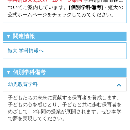
学科別短大公式ホームページ案内
学科別詳細情報に
ついてご案内しています。
[個別学科備考]
- 短大の
公式ホームページをチェックしてみてください。
▼ 関連情報
短大 学科情報へ
▼ 個別学科備考
幼児教育学科
子どもたちの未来に貢献する保育者を養成します。
子どもの心を感じとり、子どもと共に歩む保育者を
めざして、2年間の授業が展開されます。ぜひ本学
で夢を実現してください。