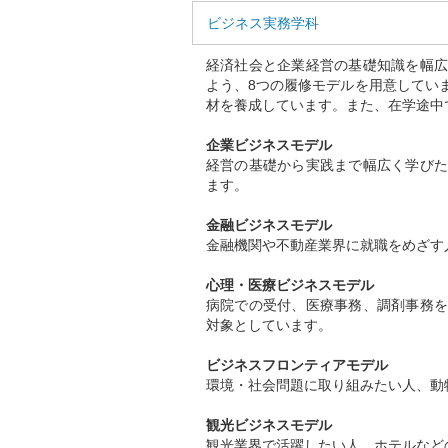
ビジネス実務学科
経済社会と企業経営の基礎知識を幅広
よう、8つの履修モデルを用意してい
材を養成しています。また、在学途中
企業ビジネスモデル
経営の基礎から実践まで幅広く学びた
ます。
金融ビジネスモデル
金融機関や不動産業界に就職をめざす
心理・医療ビジネスモデル
病院での受付、医療事務、調剤事務を
対象としています。
ビジネスフロンティアモデル
環境・社会問題に取り組みたい人、動
観光ビジネスモデル
観光業界で活躍したい人、ホテルなど