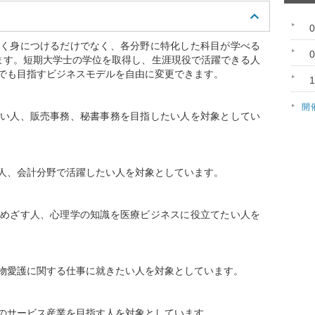
く身につけるだけでなく、各分野に特化した科目が学べる
ます。短期大学士の学位を取得し、生涯現役で活躍できる人
でも目指すビジネスモデルを自由に変更できます。
開
い人、販売事務、秘書事務を目指したい人を対象としてい
人、会計分野で活躍したい人を対象としています。
めざす人、心理学の知識を医療ビジネスに役立てたい人を
物愛護に関する仕事に就きたい人を対象としています。
のサービス産業を目指す人を対象としています。