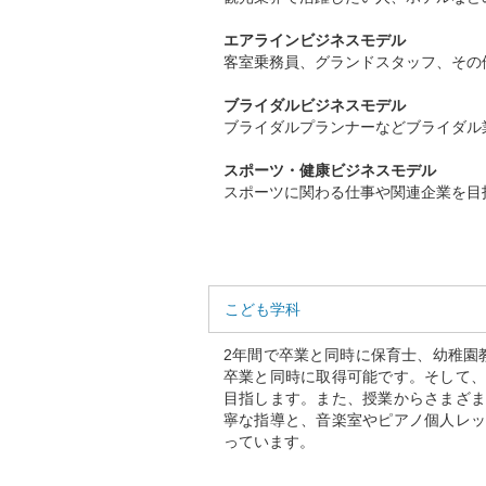
エアラインビジネスモデル
客室乗務員、グランドスタッフ、その
ブライダルビジネスモデル
ブライダルプランナーなどブライダル
スポーツ・健康ビジネスモデル
スポーツに関わる仕事や関連企業を目
こども学科
2年間で卒業と同時に保育士、幼稚園
卒業と同時に取得可能です。そして、
目指します。また、授業からさまざま
寧な指導と、音楽室やピアノ個人レッ
っています。