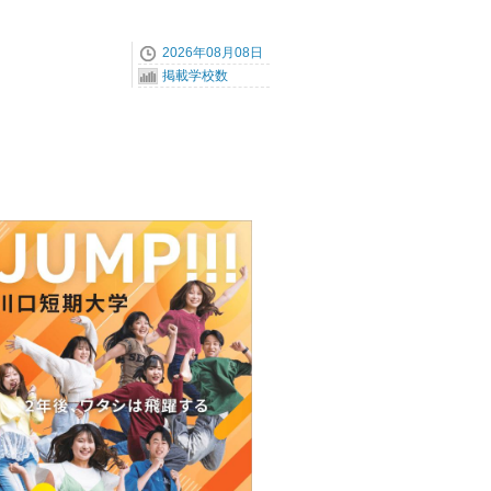
2026年08月08日
掲載学校数