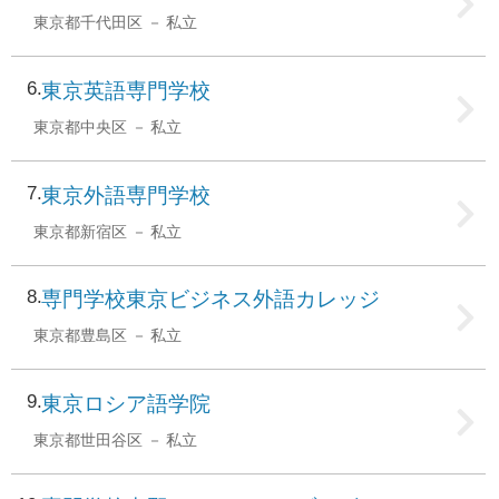
東京都千代田区
私立
6
東京英語専門学校
東京都中央区
私立
7
東京外語専門学校
東京都新宿区
私立
8
専門学校東京ビジネス外語カレッジ
東京都豊島区
私立
9
東京ロシア語学院
東京都世田谷区
私立