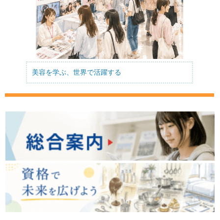
美容を学ぶ、世界で活躍する