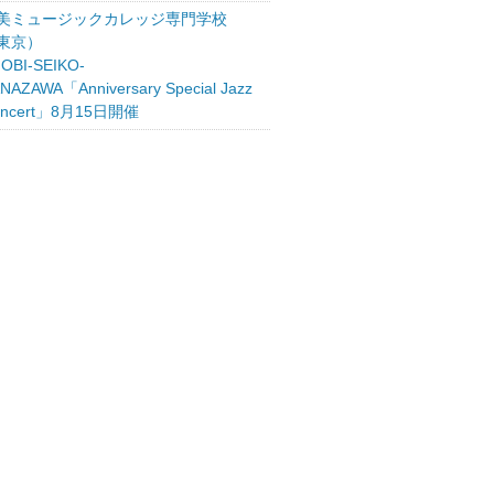
美ミュージックカレッジ専門学校
東京）
OBI-SEIKO-
NAZAWA「Anniversary Special Jazz
oncert」8月15日開催