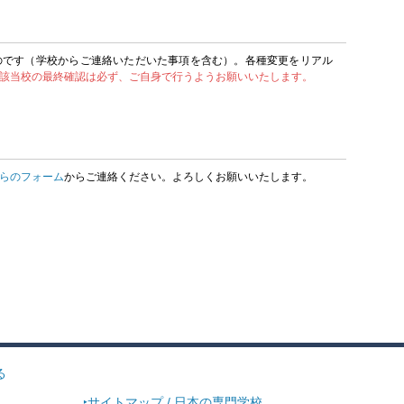
のです（学校からご連絡いただいた事項を含む）。各種変更をリアル
該当校の最終確認は必ず、ご自身で行うようお願いいたします。
らのフォーム
からご連絡ください。よろしくお願いいたします。
る
サイトマップ / 日本の専門学校