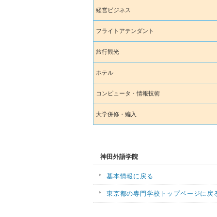
経営ビジネス
フライトアテンダント
旅行観光
ホテル
コンピュータ・情報技術
大学併修・編入
神田外語学院
基本情報に戻る
東京都の専門学校トップページに戻