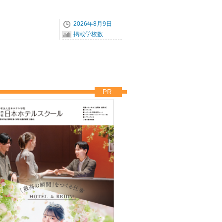
2026年8月9日
掲載学校数
PR