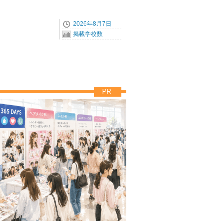
2026年8月7日
掲載学校数
PR