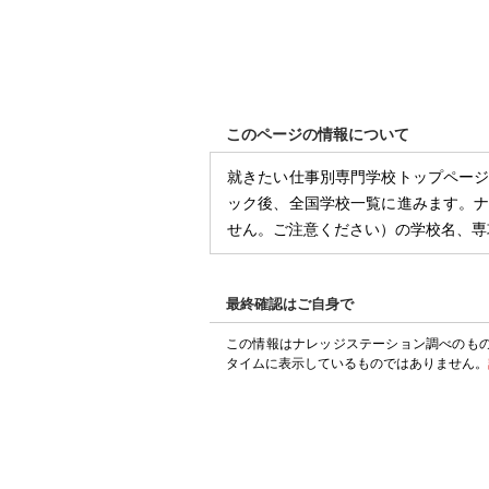
このページの情報について
就きたい仕事別専門学校トップペー
ック後、全国学校一覧に進みます。
せん。ご注意ください）の学校名、専
最終確認はご自身で
この情報はナレッジステーション調べのも
タイムに表示しているものではありません。