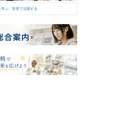
を学ぶ、世界で活躍する