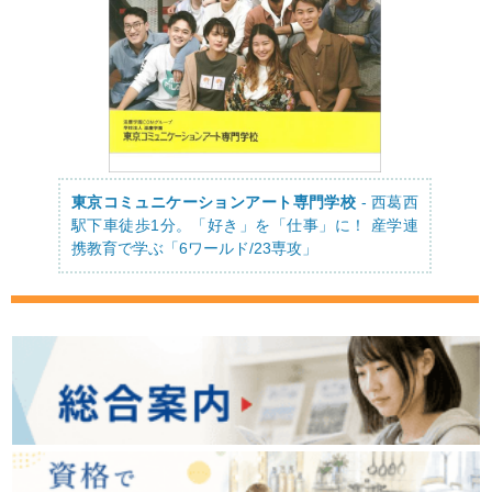
東京コミュニケーションアート専門学校
- 西葛西
駅下車徒歩1分。「好き」を「仕事」に！ 産学連
携教育で学ぶ「6ワールド/23専攻」