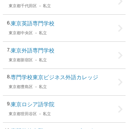
東京都千代田区
私立
6
東京英語専門学校
東京都中央区
私立
7
東京外語専門学校
東京都新宿区
私立
8
専門学校東京ビジネス外語カレッジ
東京都豊島区
私立
9
東京ロシア語学院
東京都世田谷区
私立