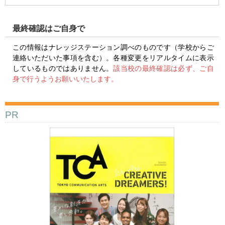
最終確認はご自身で
この情報はナレッジステーション調べのものです（学校からご
連絡いただいた事項を含む）。各種変更をリアルタイムに表示
しているものではありません。
該当校の最終確認は必ず、ご自
身で行うようお願いいたします。
PR