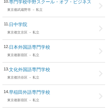
10
専門学校中野スクール・オブ・ビジネス
東京都武蔵野市
私立
11
日中学院
東京都文京区
私立
12
日本外国語専門学校
東京都新宿区
私立
13
文化外国語専門学校
東京都渋谷区
私立
14
早稲田外語専門学校
東京都新宿区
私立