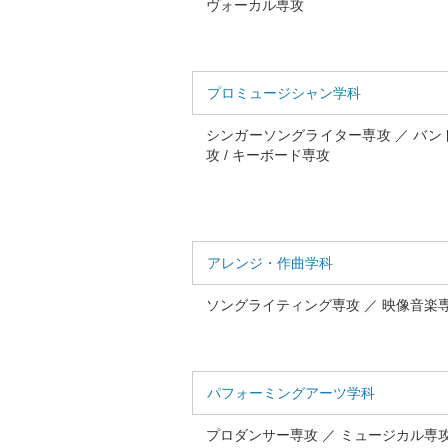
ヴォーカル専攻
プロミュージシャン学科
シンガーソングライター専攻 ／ バン
攻 / キーボード専攻
アレンジ・作曲学科
ソングライティング専攻 ／ 映像音楽
パフォーミングアーツ学科
プロダンサー専攻 ／ ミュージカル専攻