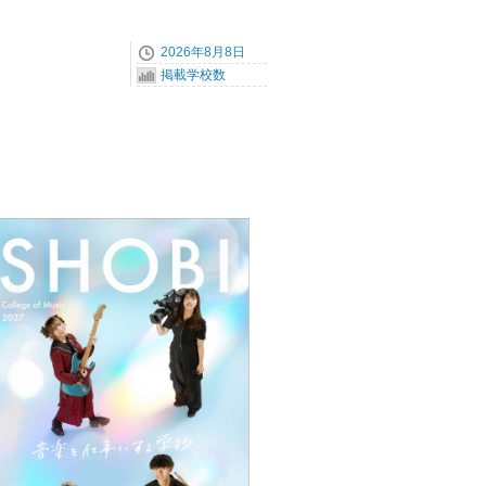
2026年8月8日
掲載学校数