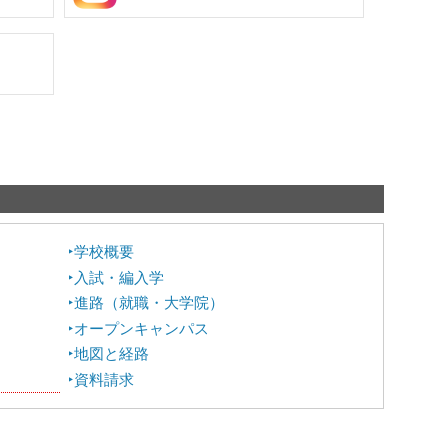
学校概要
入試・編入学
進路（就職・大学院）
オープンキャンパス
地図と経路
資料請求