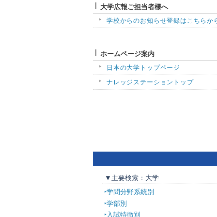
大学広報ご担当者様へ
学校からのお知らせ登録はこちらか
ホームページ案内
日本の大学トップページ
ナレッジステーショントップ
▼主要検索：大学
学問分野系統別
学部別
入試特徴別