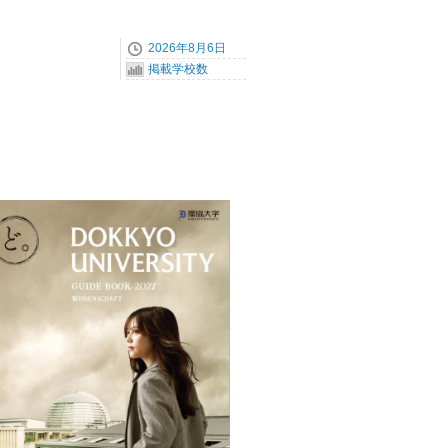
2026年8月6日
掲載学校数