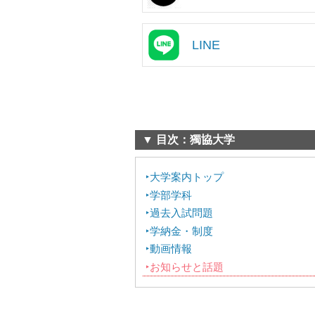
LINE
▼ 目次：獨協大学
大学案内トップ
学部学科
過去入試問題
学納金・制度
動画情報
お知らせと話題