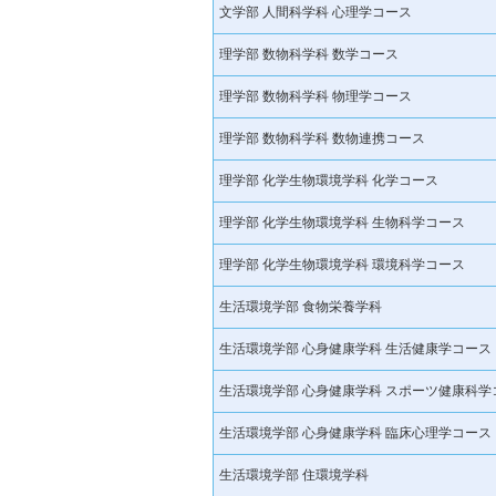
文学部 人間科学科 心理学コース
理学部 数物科学科 数学コース
理学部 数物科学科 物理学コース
理学部 数物科学科 数物連携コース
理学部 化学生物環境学科 化学コース
理学部 化学生物環境学科 生物科学コース
理学部 化学生物環境学科 環境科学コース
生活環境学部 食物栄養学科
生活環境学部 心身健康学科 生活健康学コース
生活環境学部 心身健康学科 スポーツ健康科学
生活環境学部 心身健康学科 臨床心理学コース
生活環境学部 住環境学科