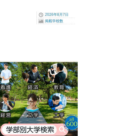
2026年8月7日
掲載学校数