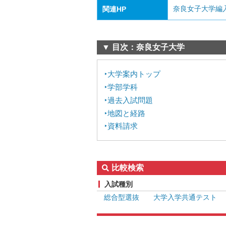
奈良女子大学編
関連HP
▼ 目次：奈良女子大学
大学案内トップ
学部学科
過去入試問題
地図と経路
資料請求
比較検索
入試種別
総合型選抜
大学入学共通テスト