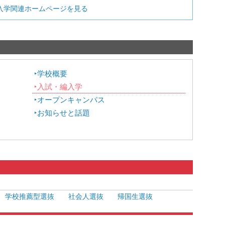
入学関連ホームページを見る
学校概要
入試・編入学
オープンキャンパス
お知らせと話題
学校推薦型選抜
社会人選抜
帰国生選抜