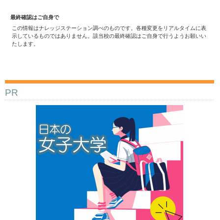
最終確認はご自身で
この情報はナレッジステーション調べのものです。各種変更をリアルタイムに表
示しているものではありません。該当校の最終確認はご自身で行うようお願いい
たします。
PR