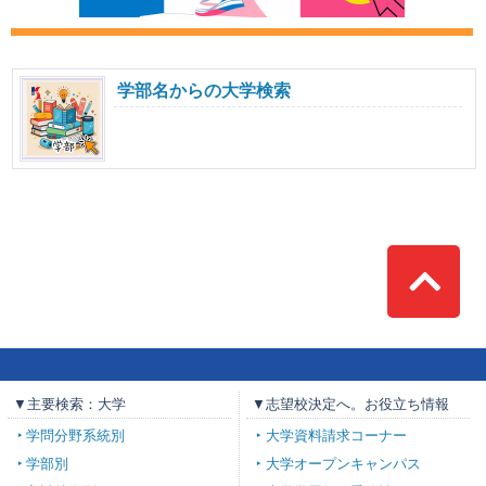
学部名からの大学検索
Top
▼主要検索：大学
▼志望校決定へ。お役立ち情報
学問分野系統別
大学資料請求コーナー
学部別
大学オープンキャンパス