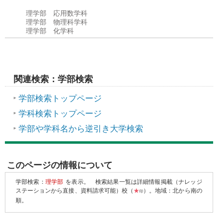
理学部 応用数学科
理学部 物理科学科
理学部 化学科
関連検索：学部検索
学部検索トップページ
学科検索トップページ
学部や学科名から逆引き大学検索
このページの情報について
学部検索：
理学部
を表示。
検索結果一覧は詳細情報掲載（ナレッジ
ステーションから直接、資料請求可能）校（
★
）。地域：北から南の
印
順。