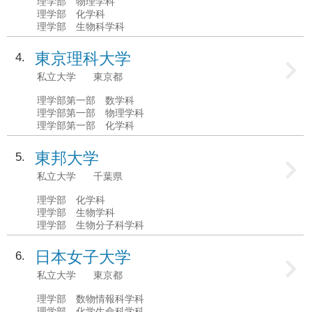
理学部 物理学科
理学部 化学科
理学部 生物科学科
東京理科大学
4
私立大学
東京都
理学部第一部 数学科
理学部第一部 物理学科
理学部第一部 化学科
東邦大学
5
私立大学
千葉県
理学部 化学科
理学部 生物学科
理学部 生物分子科学科
日本女子大学
6
私立大学
東京都
理学部 数物情報科学科
理学部 化学生命科学科