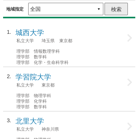
地域指定
城西大学
1
私立大学
埼玉県
東京都
理学部 情報数理学科
理学部 数学科
理学部 化学・生命科学科
学習院大学
2
私立大学
東京都
理学部 物理学科
理学部 化学科
理学部 数学科
北里大学
3
私立大学
神奈川県