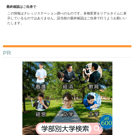
最終確認はご自身で
この情報はナレッジステーション調べのものです。各種変更をリアルタイムに表
示しているものではありません。該当校の最終確認はご自身で行うようお願いい
たします。
PR