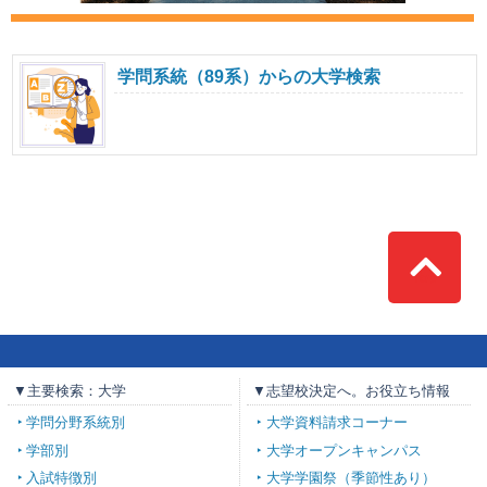
学問系統（89系）からの大学検索
Top
▼主要検索：大学
▼志望校決定へ。お役立ち情報
学問分野系統別
大学資料請求コーナー
学部別
大学オープンキャンパス
入試特徴別
大学学園祭（季節性あり）