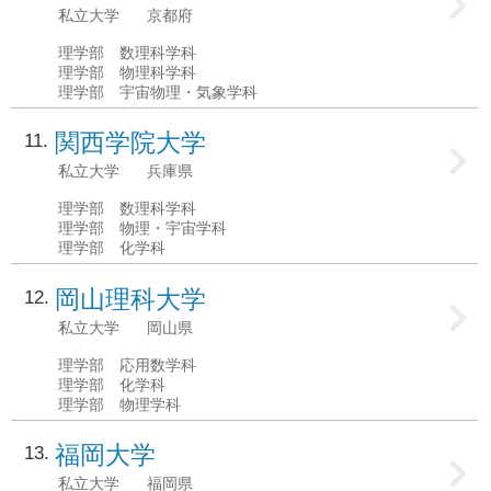
私立大学
京都府
理学部 数理科学科
理学部 物理科学科
理学部 宇宙物理・気象学科
関西学院大学
11
私立大学
兵庫県
理学部 数理科学科
理学部 物理・宇宙学科
理学部 化学科
岡山理科大学
12
私立大学
岡山県
理学部 応用数学科
理学部 化学科
理学部 物理学科
福岡大学
13
私立大学
福岡県