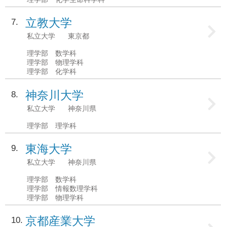
立教大学
7
私立大学
東京都
理学部 数学科
理学部 物理学科
理学部 化学科
神奈川大学
8
私立大学
神奈川県
理学部 理学科
東海大学
9
私立大学
神奈川県
理学部 数学科
理学部 情報数理学科
理学部 物理学科
京都産業大学
10