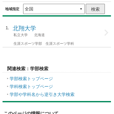
地域指定
北翔大学
1
私立大学
北海道
生涯スポーツ学部 生涯スポーツ学科
関連検索：学部検索
学部検索トップページ
学科検索トップページ
学部や学科名から逆引き大学検索
このページの情報について