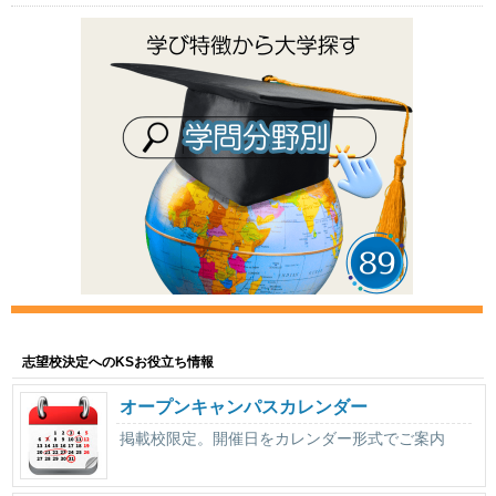
志望校決定へのKSお役立ち情報
オープンキャンパスカレンダー
掲載校限定。開催日をカレンダー形式でご案内