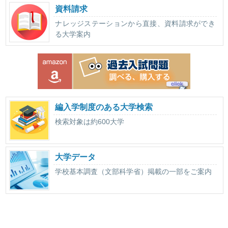
資料請求
ナレッジステーションから直接、資料請求ができ
る大学案内
編入学制度のある大学検索
検索対象は約600大学
大学データ
学校基本調査（文部科学省）掲載の一部をご案内