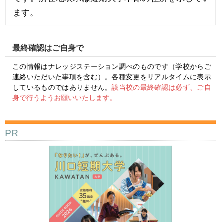
ます。
最終確認はご自身で
この情報はナレッジステーション調べのものです（学校からご
連絡いただいた事項を含む）。各種変更をリアルタイムに表示
しているものではありません。
該当校の最終確認は必ず、ご自
身で行うようお願いいたします。
PR