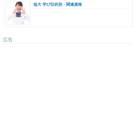
短大 学び目的別・関連資格
広告