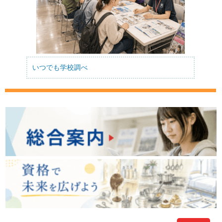
いつでも学校調べ