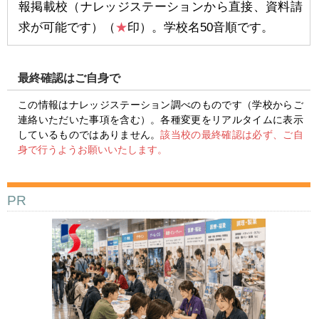
報掲載校（ナレッジステーションから直接、資料請
求が可能です）（
★
印）。学校名50音順です。
最終確認はご自身で
この情報はナレッジステーション調べのものです（学校からご
連絡いただいた事項を含む）。各種変更をリアルタイムに表示
しているものではありません。
該当校の最終確認は必ず、ご自
身で行うようお願いいたします。
PR