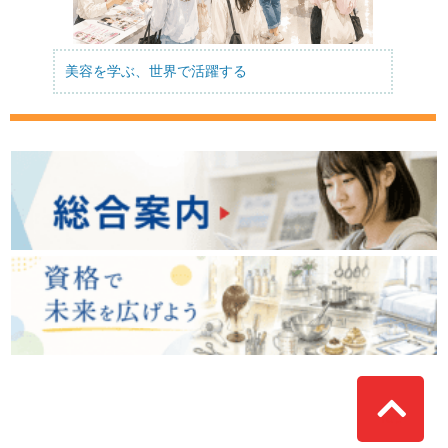
美容を学ぶ、世界で活躍する
Top