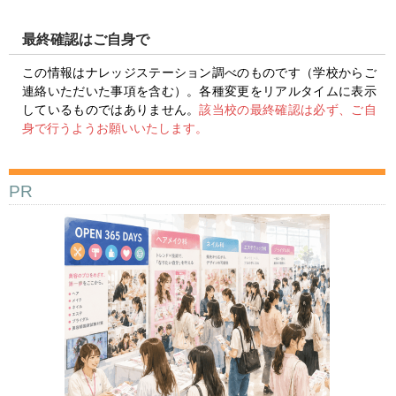
最終確認はご自身で
この情報はナレッジステーション調べのものです（学校からご
連絡いただいた事項を含む）。各種変更をリアルタイムに表示
しているものではありません。
該当校の最終確認は必ず、ご自
身で行うようお願いいたします。
PR