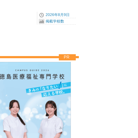
2026年8月9日
掲載学校数
PR