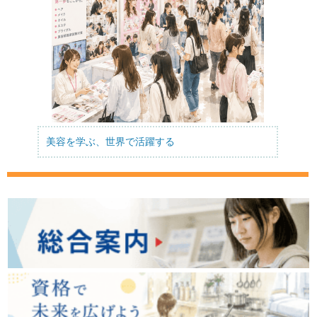
美容を学ぶ、世界で活躍する