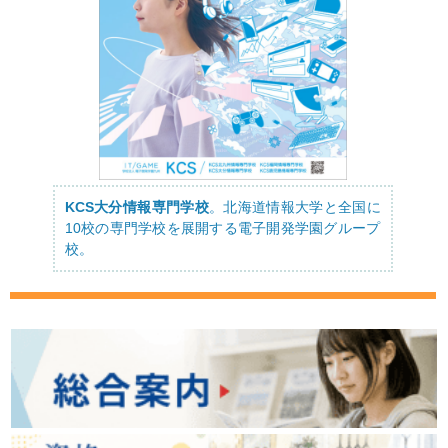
KCS大分情報専門学校
。北海道情報大学と全国に
10校の専門学校を展開する電子開発学園グループ
校。