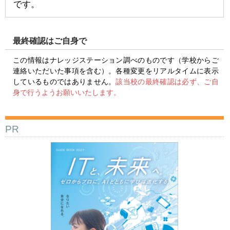
です。
最終確認はご自身で
この情報はナレッジステーション調べのものです（学校からご
連絡いただいた事項を含む）。各種変更をリアルタイムに表示
しているものではありません。
該当校の最終確認は必ず、ご自
身で行うようお願いいたします。
PR