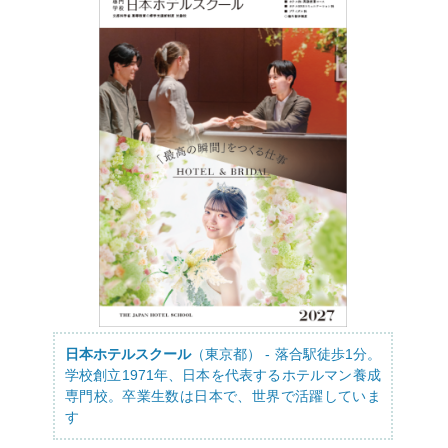
日本ホテルスクール
（東京都） - 落合駅徒歩1分。
学校創立1971年、日本を代表するホテルマン養成
専門校。卒業生数は日本で、世界で活躍していま
す