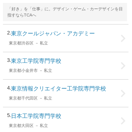
「好き」を「仕事」に。デザイン・ゲーム・カーデザインを目
指すならTCAへ
2
東京クールジャパン・アカデミー
東京都渋谷区
私立
3
東京工学院専門学校
東京都小金井市
私立
4
東京情報クリエイター工学院専門学校
東京都千代田区
私立
5
日本工学院専門学校
東京都大田区
私立