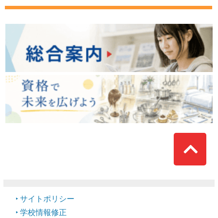
Top
サイトポリシー
学校情報修正