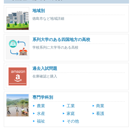
地域別
徳島市など地域詳細
系列大学のある四国地方の高校
学校系列に大学等のある高校
過去入試問題
在庫確認と購入
専門学科別
農業
工業
商業
水産
家庭
看護
福祉
その他