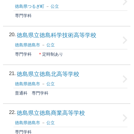
徳島県つるぎ町
公立
専門学科
20
徳島県立徳島科学技術高等学校
徳島県徳島市
公立
専門学科
＊
定時制あり
21
徳島県立徳島北高等学校
徳島県徳島市
公立
普通科
専門学科
22
徳島県立徳島商業高等学校
徳島県徳島市
公立
専門学科