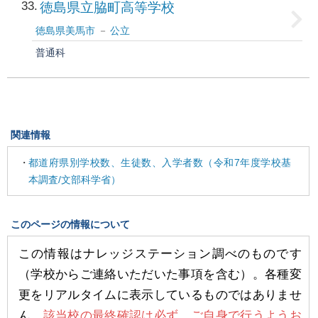
33
徳島県立脇町高等学校
徳島県美馬市
公立
普通科
関連情報
都道府県別学校数、生徒数、入学者数（令和7年度学校基
本調査/文部科学省）
このページの情報について
この情報はナレッジステーション調べのものです
（学校からご連絡いただいた事項を含む）。各種変
更をリアルタイムに表示しているものではありませ
ん。
該当校の最終確認は必ず、ご自身で行うようお