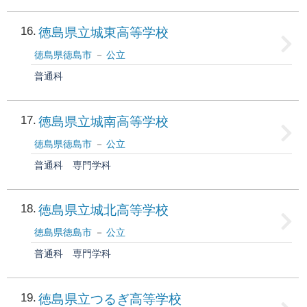
16
徳島県立城東高等学校
徳島県徳島市
公立
普通科
17
徳島県立城南高等学校
徳島県徳島市
公立
普通科
専門学科
18
徳島県立城北高等学校
徳島県徳島市
公立
普通科
専門学科
19
徳島県立つるぎ高等学校