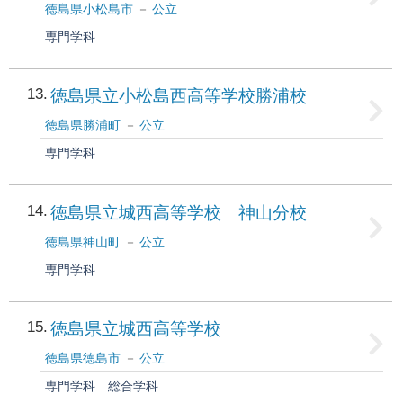
徳島県小松島市
公立
専門学科
13
徳島県立小松島西高等学校勝浦校
徳島県勝浦町
公立
専門学科
14
徳島県立城西高等学校 神山分校
徳島県神山町
公立
専門学科
15
徳島県立城西高等学校
徳島県徳島市
公立
専門学科
総合学科