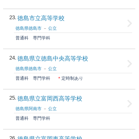
23
徳島市立高等学校
徳島県徳島市
公立
普通科
専門学科
24
徳島県立徳島中央高等学校
徳島県徳島市
公立
普通科
専門学科
＊
定時制あり
25
徳島県立富岡西高等学校
徳島県阿南市
公立
普通科
専門学科
26
徳島県立富岡東高等学校