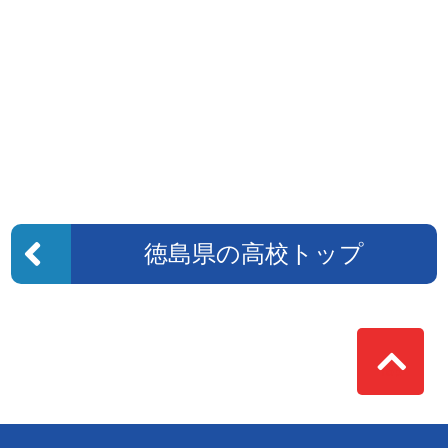
徳島県の高校トップ
Top