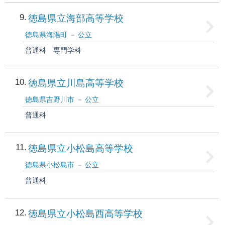
9
徳島県立海部高等学校
徳島県海陽町
公立
普通科
専門学科
10
徳島県立川島高等学校
徳島県吉野川市
公立
普通科
11
徳島県立小松島高等学校
徳島県小松島市
公立
普通科
12
徳島県立小松島西高等学校