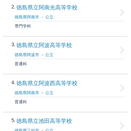
2
徳島県立阿南光高等学校
徳島県阿南市
公立
専門学科
3
徳島県立阿波高等学校
徳島県阿波市
公立
普通科
4
徳島県立阿波西高等学校
徳島県阿南市
公立
普通科
5
徳島県立池田高等学校
徳島県三好市
公立