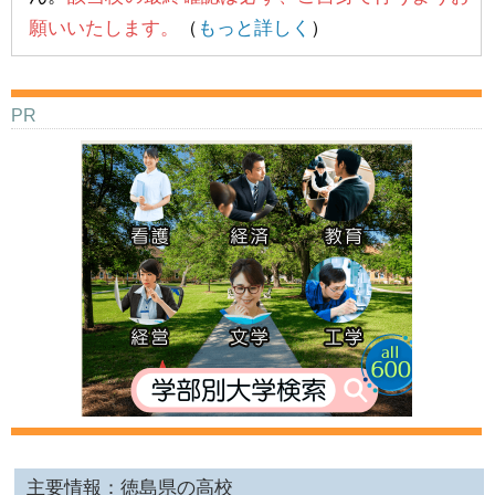
願いいたします。
（
もっと詳しく
）
PR
主要情報：徳島県の高校