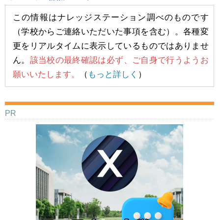
この情報はナレッジステーション調べのものです
（学校からご連絡いただいた事項を含む）。各種変
更をリアルタイムに表示しているものではありませ
ん。
該当校の最終確認は必ず、ご自身で行うようお
願いいたします。
（
もっと詳しく
）
PR