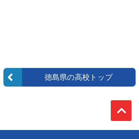
徳島県の高校トップ
Top