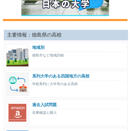
主要情報：徳島県の高校
地域別
徳島市など地域詳細
系列大学のある四国地方の高校
学校系列に大学等のある高校
過去入試問題
在庫確認と購入