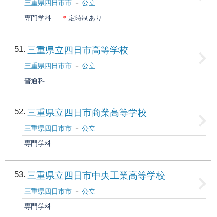
三重県四日市市
公立
専門学科
＊
定時制あり
51
三重県立四日市高等学校
三重県四日市市
公立
普通科
52
三重県立四日市商業高等学校
三重県四日市市
公立
専門学科
53
三重県立四日市中央工業高等学校
三重県四日市市
公立
専門学科