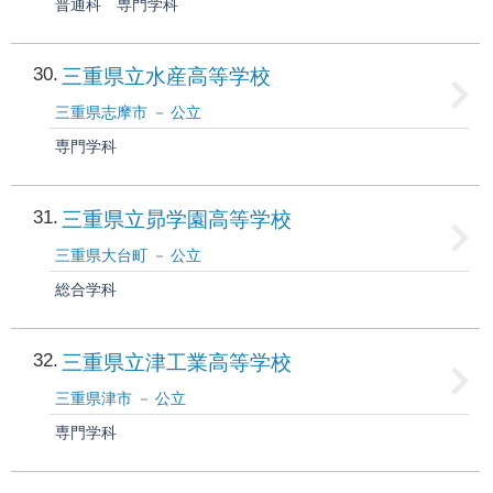
普通科
専門学科
30
三重県立水産高等学校
三重県志摩市
公立
専門学科
31
三重県立昴学園高等学校
三重県大台町
公立
総合学科
32
三重県立津工業高等学校
三重県津市
公立
専門学科