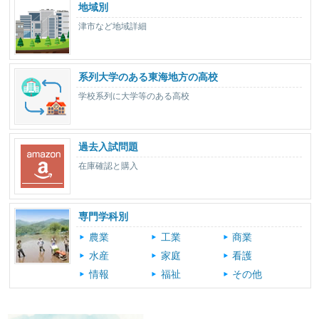
地域別
津市など地域詳細
系列大学のある東海地方の高校
学校系列に大学等のある高校
過去入試問題
在庫確認と購入
専門学科別
農業
工業
商業
水産
家庭
看護
情報
福祉
その他