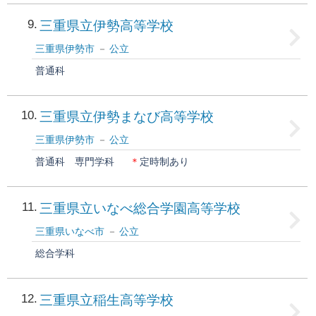
9
三重県立伊勢高等学校
三重県伊勢市
公立
普通科
10
三重県立伊勢まなび高等学校
三重県伊勢市
公立
普通科
専門学科
＊
定時制あり
11
三重県立いなべ総合学園高等学校
三重県いなべ市
公立
総合学科
12
三重県立稲生高等学校