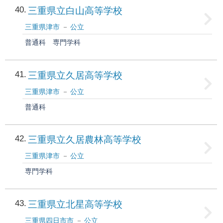
40
三重県立白山高等学校
三重県津市
公立
普通科
専門学科
41
三重県立久居高等学校
三重県津市
公立
普通科
42
三重県立久居農林高等学校
三重県津市
公立
専門学科
43
三重県立北星高等学校
三重県四日市市
公立