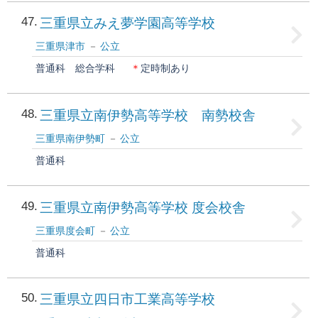
47
三重県立みえ夢学園高等学校
三重県津市
公立
普通科
総合学科
＊
定時制あり
48
三重県立南伊勢高等学校 南勢校舎
三重県南伊勢町
公立
普通科
49
三重県立南伊勢高等学校 度会校舎
三重県度会町
公立
普通科
50
三重県立四日市工業高等学校