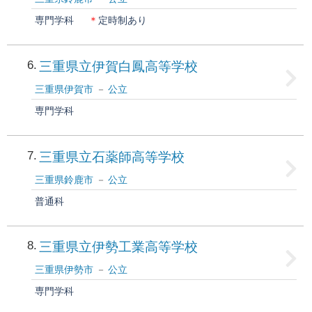
専門学科
＊
定時制あり
6
三重県立伊賀白鳳高等学校
三重県伊賀市
公立
専門学科
7
三重県立石薬師高等学校
三重県鈴鹿市
公立
普通科
8
三重県立伊勢工業高等学校
三重県伊勢市
公立
専門学科