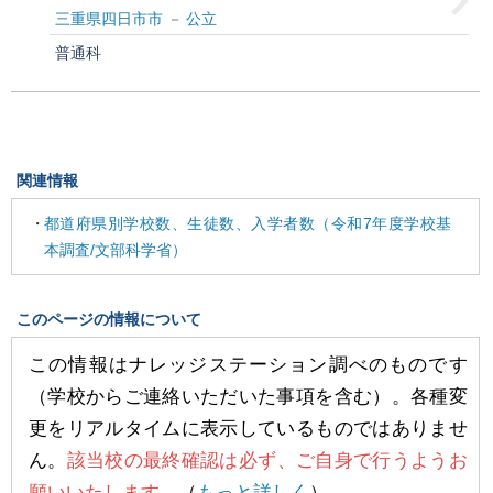
三重県四日市市
公立
普通科
関連情報
都道府県別学校数、生徒数、入学者数（令和7年度学校基
本調査/文部科学省）
このページの情報について
この情報はナレッジステーション調べのものです
（学校からご連絡いただいた事項を含む）。各種変
更をリアルタイムに表示しているものではありませ
ん。
該当校の最終確認は必ず、ご自身で行うようお
願いいたします。
（
もっと詳しく
）