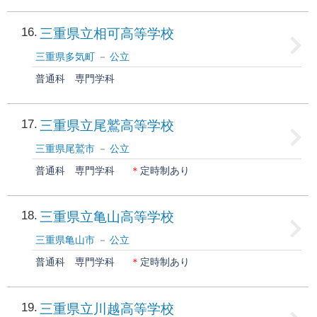
16
三重県立相可高等学校
三重県多気町
公立
普通科
専門学科
17
三重県立尾鷲高等学校
三重県尾鷲市
公立
普通科
専門学科
＊
定時制あり
18
三重県立亀山高等学校
三重県亀山市
公立
普通科
専門学科
＊
定時制あり
19
三重県立川越高等学校