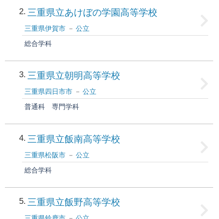
2
三重県立あけぼの学園高等学校
三重県伊賀市
公立
総合学科
3
三重県立朝明高等学校
三重県四日市市
公立
普通科
専門学科
4
三重県立飯南高等学校
三重県松阪市
公立
総合学科
5
三重県立飯野高等学校
三重県鈴鹿市
公立