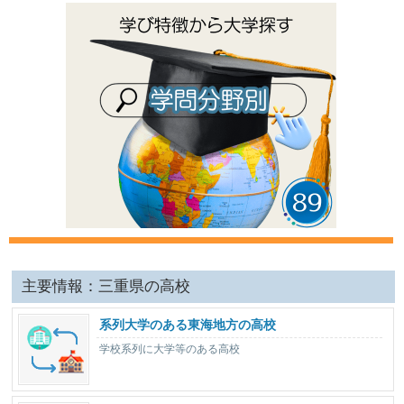
主要情報：三重県の高校
系列大学のある東海地方の高校
学校系列に大学等のある高校