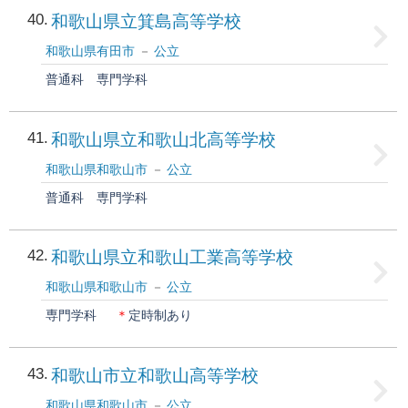
40
和歌山県立箕島高等学校
和歌山県有田市
公立
普通科
専門学科
41
和歌山県立和歌山北高等学校
和歌山県和歌山市
公立
普通科
専門学科
42
和歌山県立和歌山工業高等学校
和歌山県和歌山市
公立
専門学科
＊
定時制あり
43
和歌山市立和歌山高等学校
和歌山県和歌山市
公立