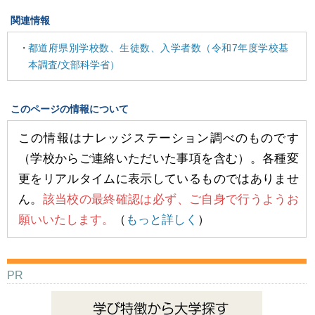
関連情報
都道府県別学校数、生徒数、入学者数（令和7年度学校基
本調査/文部科学省）
このページの情報について
この情報はナレッジステーション調べのものです
（学校からご連絡いただいた事項を含む）。各種変
更をリアルタイムに表示しているものではありませ
ん。
該当校の最終確認は必ず、ご自身で行うようお
願いいたします。
（
もっと詳しく
）
PR