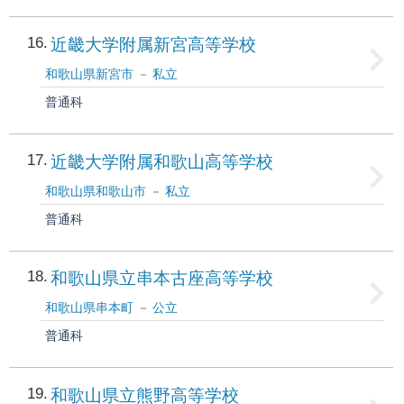
16
近畿大学附属新宮高等学校
和歌山県新宮市
私立
普通科
17
近畿大学附属和歌山高等学校
和歌山県和歌山市
私立
普通科
18
和歌山県立串本古座高等学校
和歌山県串本町
公立
普通科
19
和歌山県立熊野高等学校