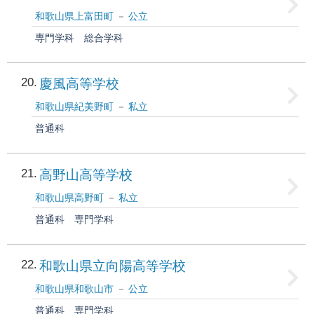
和歌山県上富田町
公立
専門学科
総合学科
20
慶風高等学校
和歌山県紀美野町
私立
普通科
21
高野山高等学校
和歌山県高野町
私立
普通科
専門学科
22
和歌山県立向陽高等学校
和歌山県和歌山市
公立
普通科
専門学科