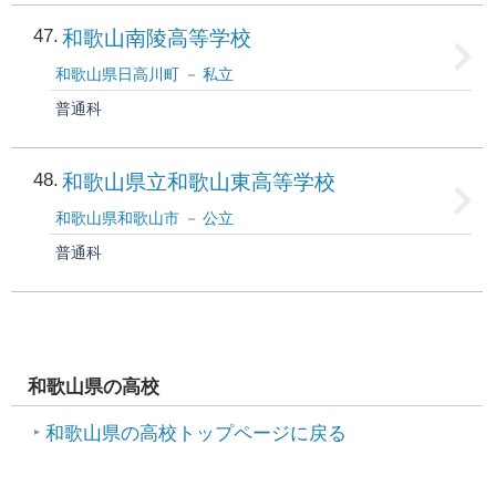
47
和歌山南陵高等学校
和歌山県日高川町
私立
普通科
48
和歌山県立和歌山東高等学校
和歌山県和歌山市
公立
普通科
和歌山県の高校
和歌山県の高校トップページに戻る