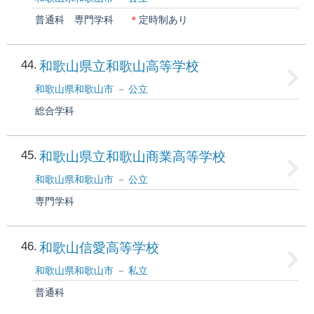
普通科
専門学科
＊
定時制あり
44
和歌山県立和歌山高等学校
和歌山県和歌山市
公立
総合学科
45
和歌山県立和歌山商業高等学校
和歌山県和歌山市
公立
専門学科
46
和歌山信愛高等学校
和歌山県和歌山市
私立
普通科