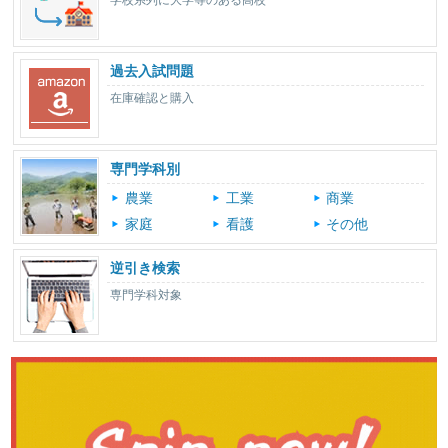
学校系列に大学等のある高校
過去入試問題
在庫確認と購入
専門学科別
農業
工業
商業
家庭
看護
その他
逆引き検索
専門学科対象