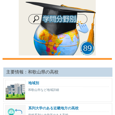
主要情報：和歌山県の高校
地域別
和歌山市など地域詳細
系列大学のある近畿地方の高校