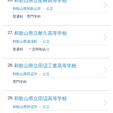
和歌山県立星林高等学校
和歌山県和歌山市
公立
普通科
専門学科
27
和歌山県立耐久高等学校
和歌山県湯浅町
公立
普通科
＊
定時制あり
28
和歌山県立田辺工業高等学校
和歌山県田辺市
公立
専門学科
29
和歌山県立田辺高等学校
和歌山県田辺市
公立