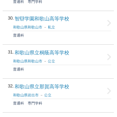
普通科
専門学科
30
智辯学園和歌山高等学校
和歌山県和歌山市
私立
普通科
31
和歌山県立桐蔭高等学校
和歌山県和歌山市
公立
普通科
32
和歌山県立那賀高等学校
和歌山県岩出市
公立
普通科
専門学科