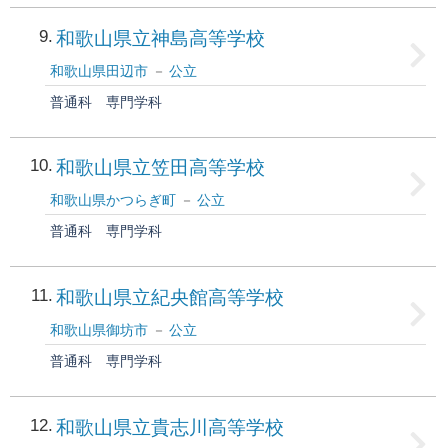
9
和歌山県立神島高等学校
和歌山県田辺市
公立
普通科
専門学科
10
和歌山県立笠田高等学校
和歌山県かつらぎ町
公立
普通科
専門学科
11
和歌山県立紀央館高等学校
和歌山県御坊市
公立
普通科
専門学科
12
和歌山県立貴志川高等学校