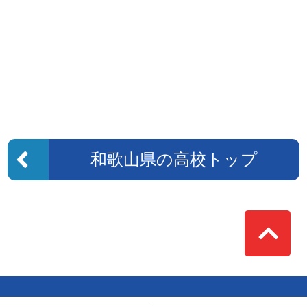
和歌山県の高校トップ
Top