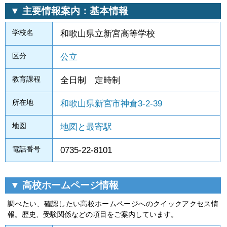
▼ 主要情報案内：基本情報
学校名
和歌山県立新宮高等学校
区分
公立
教育課程
全日制 定時制
所在地
和歌山県新宮市神倉3-2-39
地図
地図と最寄駅
電話番号
0735-22-8101
▼ 高校ホームページ情報
調べたい、確認したい高校ホームページへのクイックアクセス情
報。歴史、受験関係などの項目をご案内しています。