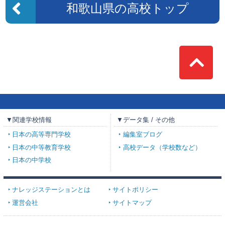
和歌山県の高校トップ
Top
▼関連学校情報
▼データ集 / その他
日本の高等専門学校
編集室ブログ
日本の中等教育学校
高校データ（学校数など）
日本の中学校
ナレッジステーションとは
サイトポリシー
運営会社
サイトマップ