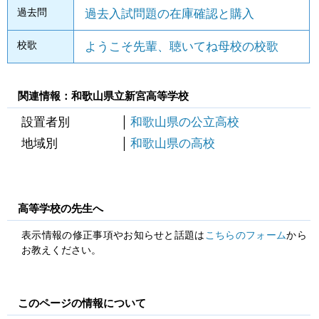
過去問
過去入試問題の在庫確認と購入
校歌
ようこそ先輩、聴いてね母校の校歌
関連情報：和歌山県立新宮高等学校
設置者別
和歌山県の公立高校
地域別
和歌山県の高校
高等学校の先生へ
表示情報の修正事項やお知らせと話題は
こちらのフォーム
から
お教えください。
このページの情報について