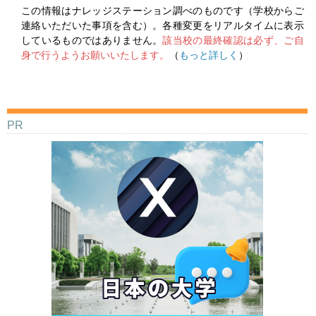
この情報はナレッジステーション調べのものです（学校からご
連絡いただいた事項を含む）。各種変更をリアルタイムに表示
しているものではありません。
該当校の最終確認は必ず、ご自
身で行うようお願いいたします。
（
もっと詳しく
）
PR