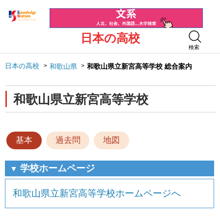
日本の高校
検索
日本の高校
和歌山県
和歌山県立新宮高等学校 総合案内
和歌山県立新宮高等学校
基本
過去問
地図
学校ホームページ
▼
和歌山県立新宮高等学校ホームページへ