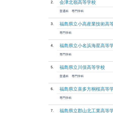
会津北嶺高等学校
普通科
専門学科
福島県立小高産業技術高
専門学科
福島県立小名浜海星高等学
専門学科
福島県立川俣高等学校
普通科
専門学科
福島県立喜多方桐桜高等
専門学科
福島県立郡山北工業高等