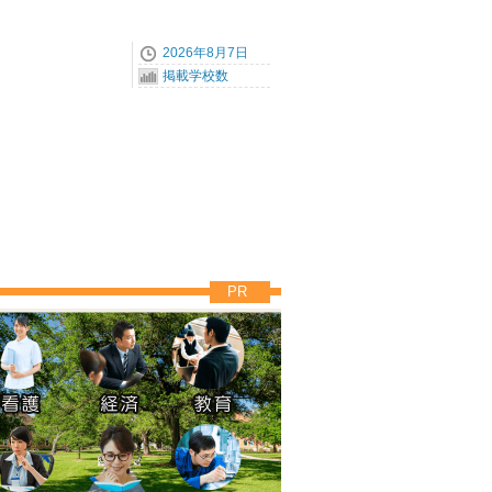
2026年8月7日
掲載学校数
PR