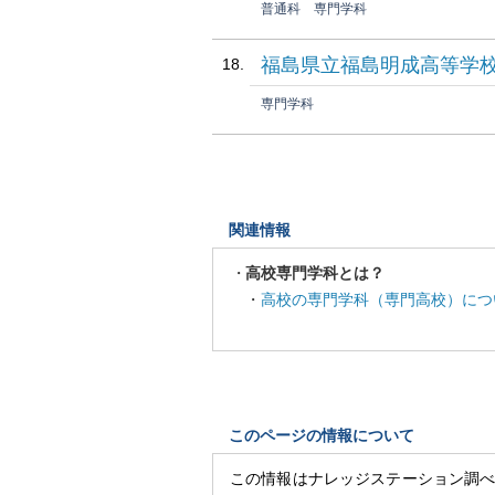
普通科
専門学科
福島県立福島明成高等学
専門学科
関連情報
高校専門学科とは？
・
高校の専門学科（専門高校）につ
このページの情報について
この情報はナレッジステーション調