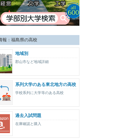
情報：福島県の高校
地域別
郡山市など地域詳細
系列大学のある東北地方の高校
学校系列に大学等のある高校
過去入試問題
在庫確認と購入