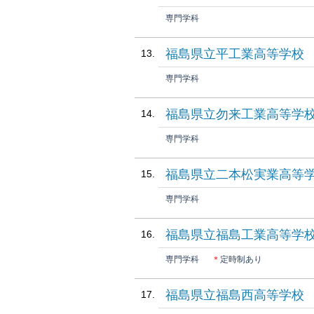
専門学科
福島県立平工業高等学校
専門学科
福島県立勿来工業高等学
専門学科
福島県立二本松実業高等
専門学科
福島県立福島工業高等学
専門学科
＊
定時制あり
福島県立福島西高等学校