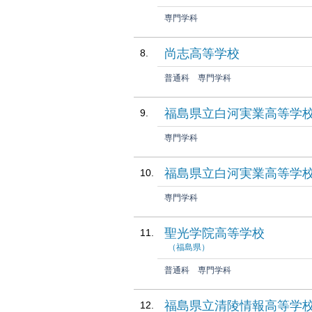
専門学科
尚志高等学校
普通科
専門学科
福島県立白河実業高等学
専門学科
福島県立白河実業高等学校
専門学科
聖光学院高等学校
（福島県）
普通科
専門学科
福島県立清陵情報高等学