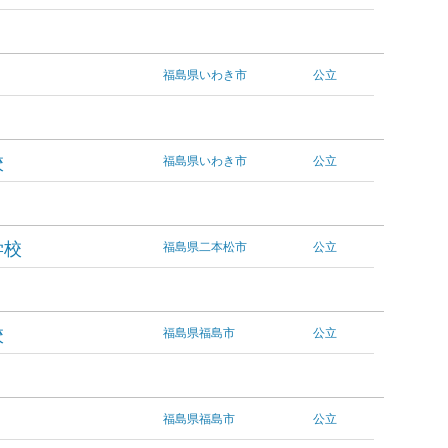
福島県いわき市
公立
校
福島県いわき市
公立
学校
福島県二本松市
公立
校
福島県福島市
公立
福島県福島市
公立