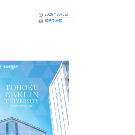
2026年8月6日
掲載学校数