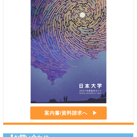
案内書/資料請求へ