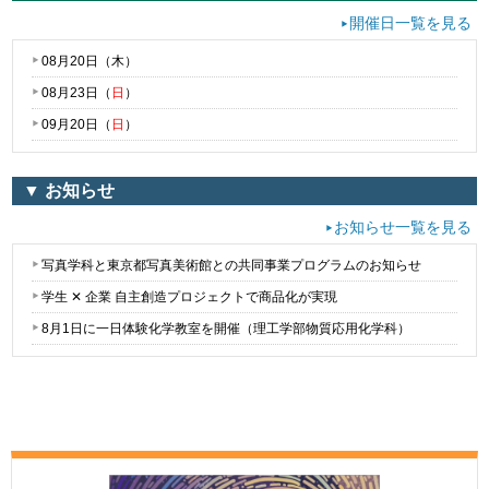
開催日一覧を見る
08月20日（
木
）
08月23日（
日
）
09月20日（
日
）
▼ お知らせ
お知らせ一覧を見る
写真学科と東京都写真美術館との共同事業プログラムのお知らせ
学生 ✕ 企業 自主創造プロジェクトで商品化が実現
8月1日に一日体験化学教室を開催（理工学部物質応用化学科）